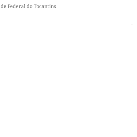
ade Federal do Tocantins