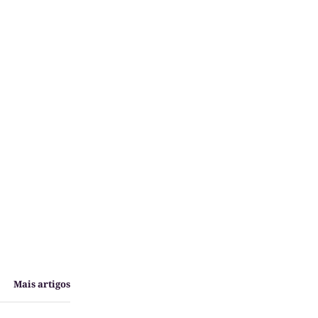
Mais artigos