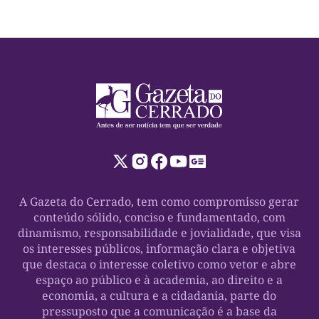
A Gazeta do Cerrado, tem como compromisso gerar
conteúdo sólido, conciso e fundamentado, com
dinamismo, responsabilidade e jovialidade, que visa
os interesses públicos, informação clara e objetiva
que destaca o interesse coletivo como vetor e abre
espaço ao público e à academia, ao direito e a
economia, a cultura e a cidadania, parte do
pressuposto que a comunicação é a base da