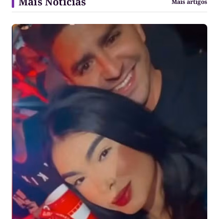
Mais Notícias
Mais artigos