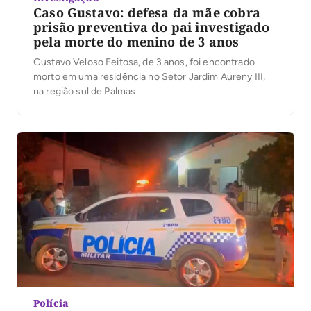
Caso Gustavo: defesa da mãe cobra
prisão preventiva do pai investigado
pela morte do menino de 3 anos
Gustavo Veloso Feitosa, de 3 anos, foi encontrado
morto em uma residência no Setor Jardim Aureny III,
na região sul de Palmas
Polícia