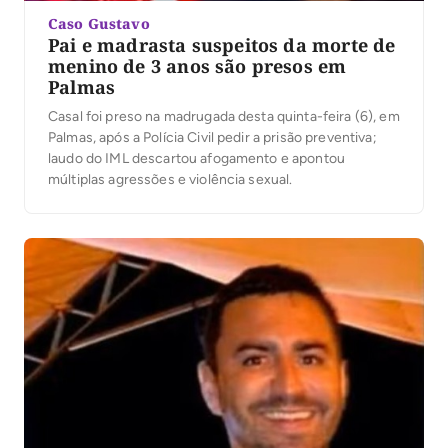
Caso Gustavo
Pai e madrasta suspeitos da morte de
menino de 3 anos são presos em
Palmas
Casal foi preso na madrugada desta quinta-feira (6), em
Palmas, após a Polícia Civil pedir a prisão preventiva;
laudo do IML descartou afogamento e apontou
múltiplas agressões e violência sexual.