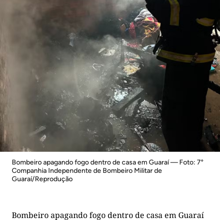
Bombeiro apagando fogo dentro de casa em Guaraí — Foto: 7°
Companhia Independente de Bombeiro Militar de
Guaraí/Reprodução
Bombeiro apagando fogo dentro de casa em Guaraí