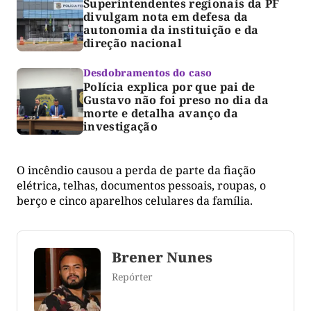
Superintendentes regionais da PF
divulgam nota em defesa da
autonomia da instituição e da
direção nacional
Desdobramentos do caso
Polícia explica por que pai de
Gustavo não foi preso no dia da
morte e detalha avanço da
investigação
O incêndio causou a perda de parte da fiação
elétrica, telhas, documentos pessoais, roupas, o
berço e cinco aparelhos celulares da família.
Brener Nunes
Repórter