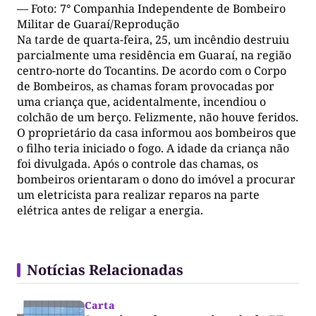
— Foto: 7° Companhia Independente de Bombeiro
Militar de Guaraí/Reprodução
Na tarde de quarta-feira, 25, um incêndio destruiu
parcialmente uma residência em Guaraí, na região
centro-norte do Tocantins. De acordo com o Corpo
de Bombeiros, as chamas foram provocadas por
uma criança que, acidentalmente, incendiou o
colchão de um berço. Felizmente, não houve feridos.
O proprietário da casa informou aos bombeiros que
o filho teria iniciado o fogo. A idade da criança não
foi divulgada. Após o controle das chamas, os
bombeiros orientaram o dono do imóvel a procurar
um eletricista para realizar reparos na parte
elétrica antes de religar a energia.
Notícias Relacionadas
Carta