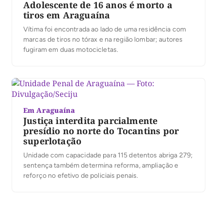
Adolescente de 16 anos é morto a
tiros em Araguaína
Vítima foi encontrada ao lado de uma residência com
marcas de tiros no tórax e na região lombar; autores
fugiram em duas motocicletas.
Em Araguaína
Justiça interdita parcialmente
presídio no norte do Tocantins por
superlotação
Unidade com capacidade para 115 detentos abriga 279;
sentença também determina reforma, ampliação e
reforço no efetivo de policiais penais.