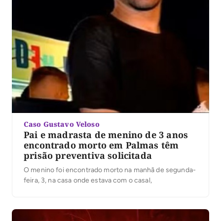
Caso Gustavo Veloso
Pai e madrasta de menino de 3 anos
encontrado morto em Palmas têm
prisão preventiva solicitada
O menino foi encontrado morto na manhã de segunda-
feira, 3, na casa onde estava com o casal,