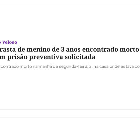
 Veloso
rasta de menino de 3 anos encontrado mort
m prisão preventiva solicitada
ncontrado morto na manhã de segunda-feira, 3, na casa onde estava co