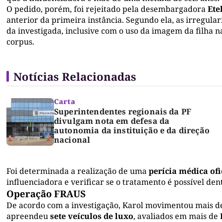
O pedido, porém, foi rejeitado pela desembargadora
Ete
anterior da primeira instância. Segundo ela, as irregul
da investigada, inclusive com o uso da imagem da filha na
corpus.
Notícias Relacionadas
Carta
Superintendentes regionais da PF
divulgam nota em defesa da
autonomia da instituição e da direção
nacional
Foi determinada a realização de uma
perícia médica ofi
influenciadora e verificar se o tratamento é possível den
Operação FRAUS
De acordo com a investigação, Karol movimentou mais 
apreendeu
sete veículos de luxo
, avaliados em mais de