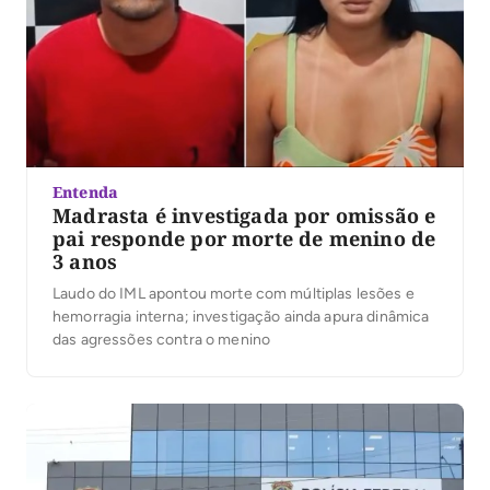
Entenda
Madrasta é investigada por omissão e
pai responde por morte de menino de
3 anos
Laudo do IML apontou morte com múltiplas lesões e
hemorragia interna; investigação ainda apura dinâmica
das agressões contra o menino