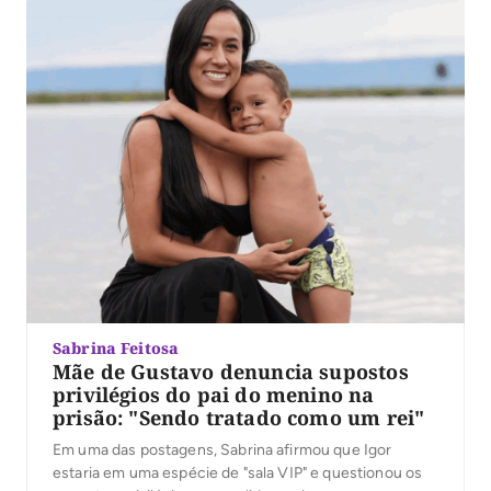
Sabrina Feitosa
Mãe de Gustavo denuncia supostos
privilégios do pai do menino na
prisão: "Sendo tratado como um rei"
Em uma das postagens, Sabrina afirmou que Igor
estaria em uma espécie de "sala VIP" e questionou os