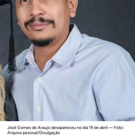
José Gomes de Araujo desapareceu no dia 19 de abril — Foto:
Arquivo pessoal/Divulgação