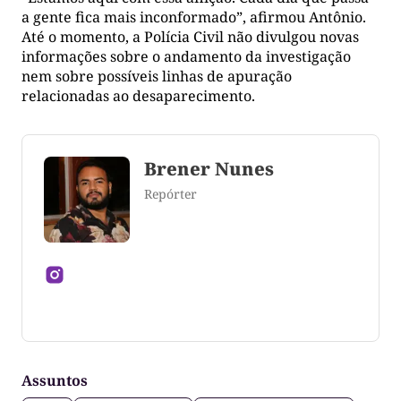
a gente fica mais inconformado”, afirmou Antônio.
Até o momento, a Polícia Civil não divulgou novas
informações sobre o andamento da investigação
nem sobre possíveis linhas de apuração
relacionadas ao desaparecimento.
Brener Nunes
Repórter
Jornalista formado pela Universidade Federal do
Tocantins
Assuntos