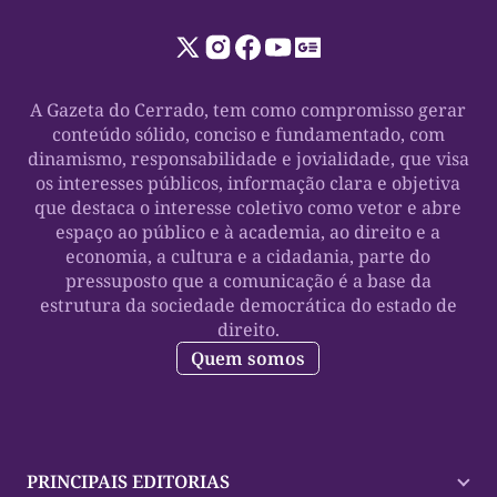
A Gazeta do Cerrado, tem como compromisso gerar
conteúdo sólido, conciso e fundamentado, com
dinamismo, responsabilidade e jovialidade, que visa
os interesses públicos, informação clara e objetiva
que destaca o interesse coletivo como vetor e abre
espaço ao público e à academia, ao direito e a
economia, a cultura e a cidadania, parte do
pressuposto que a comunicação é a base da
estrutura da sociedade democrática do estado de
direito.
Quem somos
PRINCIPAIS EDITORIAS