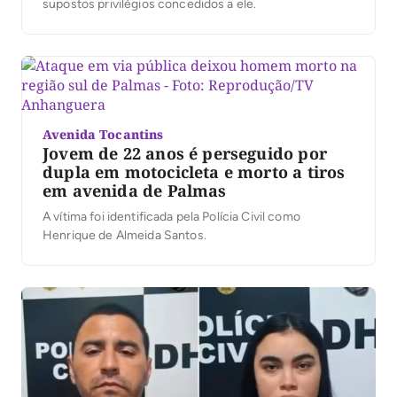
supostos privilégios concedidos a ele.
Avenida Tocantins
Jovem de 22 anos é perseguido por
dupla em motocicleta e morto a tiros
em avenida de Palmas
A vítima foi identificada pela Polícia Civil como
Henrique de Almeida Santos.