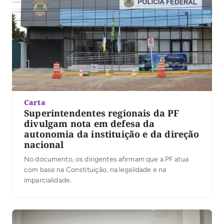
Carta
Superintendentes regionais da PF
divulgam nota em defesa da
autonomia da instituição e da direção
nacional
No documento, os dirigentes afirmam que a PF atua
com base na Constituição, na legalidade e na
imparcialidade.