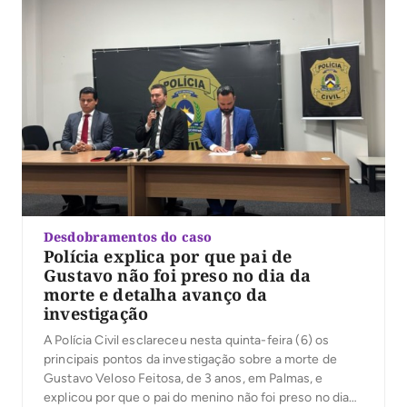
Desdobramentos do caso
Polícia explica por que pai de
Gustavo não foi preso no dia da
morte e detalha avanço da
investigação
A Polícia Civil esclareceu nesta quinta-feira (6) os
principais pontos da investigação sobre a morte de
Gustavo Veloso Feitosa, de 3 anos, em Palmas, e
explicou por que o pai do menino não foi preso no dia