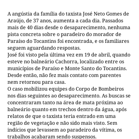
A angústia da família do taxista José Neto Gomes de
Araújo, de 37 anos, aumenta a cada dia. Passados
mais de 40 dias desde o desaparecimento, nenhuma
pista concreta sobre o paradeiro do morador de
Paraíso do Tocantins foi encontrada, e os familiares
seguem aguardando respostas.
José foi visto pela última vez em 19 de abril, quando
esteve no balneário Cachorra, localizado entre os
municípios de Paraíso e Monte Santo do Tocantins.
Desde então, não fez mais contato com parentes
nem retornou para casa.
O caso mobilizou equipes do Corpo de Bombeiros
nos dias seguintes ao desaparecimento. As buscas se
concentraram tanto na área de mata próxima ao
balneário quanto em trechos dentro da água, após
relatos de que o taxista teria entrado em uma
região de vegetação e não sido mais visto. Sem
indícios que levassem ao paradeiro da vítima, os
trabalhos acabaram sendo suspensos.