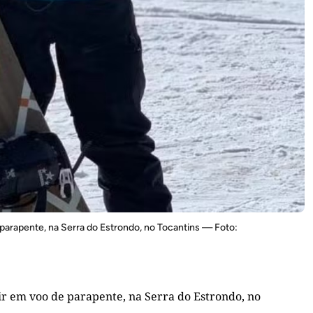
 parapente, na Serra do Estrondo, no Tocantins — Foto:
ir em voo de parapente, na Serra do Estrondo, no