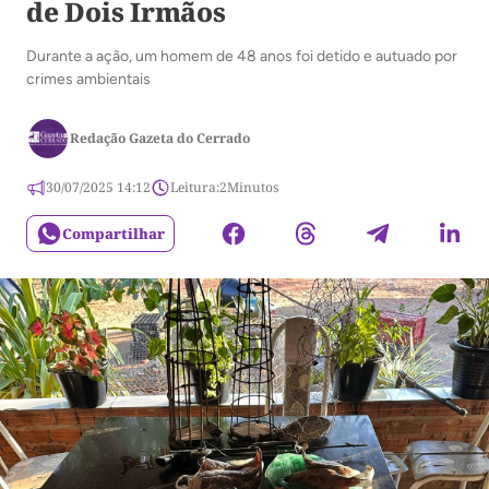
de Dois Irmãos
Durante a ação, um homem de 48 anos foi detido e autuado por
crimes ambientais
Redação Gazeta do Cerrado
30/07/2025 14:12
Leitura:
2
Minutos
Compartilhar