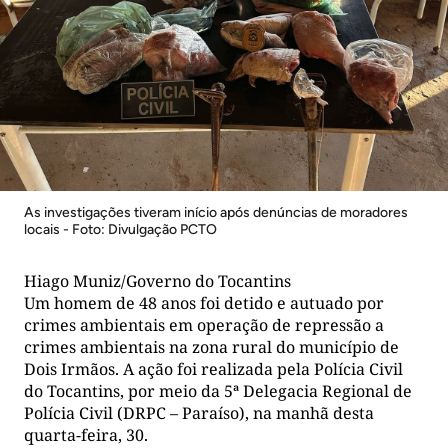
As investigações tiveram início após denúncias de moradores
locais - Foto: Divulgação PCTO
Hiago Muniz/Governo do Tocantins
Um homem de 48 anos foi detido e autuado por
crimes ambientais em operação de repressão a
crimes ambientais na zona rural do município de
Dois Irmãos. A ação foi realizada pela Polícia Civil
do Tocantins, por meio da 5ª Delegacia Regional de
Polícia Civil (DRPC – Paraíso), na manhã desta
quarta-feira, 30.