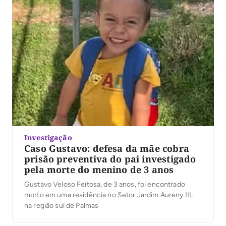
Investigação
Caso Gustavo: defesa da mãe cobra
prisão preventiva do pai investigado
pela morte do menino de 3 anos
Gustavo Veloso Feitosa, de 3 anos, foi encontrado
morto em uma residência no Setor Jardim Aureny III,
na região sul de Palmas