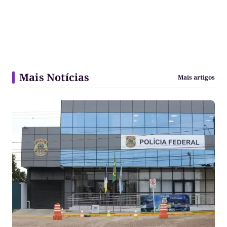
Mais Notícias
Mais artigos