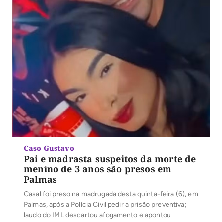
Caso Gustavo
Pai e madrasta suspeitos da morte de
menino de 3 anos são presos em
Palmas
Casal foi preso na madrugada desta quinta-feira (6), em
Palmas, após a Polícia Civil pedir a prisão preventiva;
laudo do IML descartou afogamento e apontou