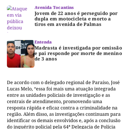
Avenida Tocantins
Jovem de 22 anos é perseguido por
dupla em motocicleta e morto a
tiros em avenida de Palmas
Entenda
Madrasta é investigada por omissão
e pai responde por morte de menino
de 3 anos
De acordo com o delegado regional de Paraíso, José
Lucas Melo, “essa foi mais uma atuação integrada
entre as unidades policiais de investigação e as
centrais de atendimento, promovendo uma
resposta rápida e eficaz contra a criminalidade na
região. Além disso, as investigações continuam para
identificar os demais envolvidos e, após a conclusão
do inquérito policial pela 64ª Delegacia de Polícia