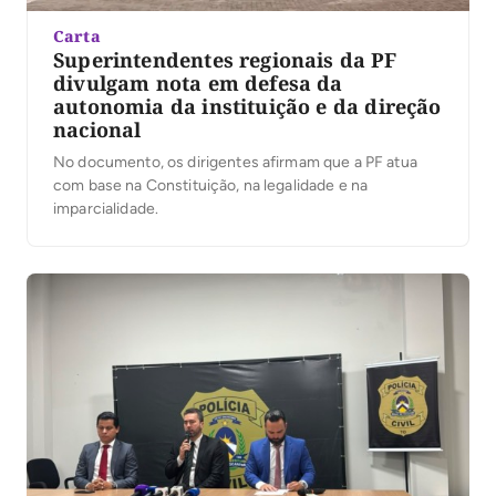
Carta
Superintendentes regionais da PF
divulgam nota em defesa da
autonomia da instituição e da direção
nacional
No documento, os dirigentes afirmam que a PF atua
com base na Constituição, na legalidade e na
imparcialidade.