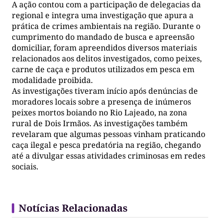
A ação contou com a participação de delegacias da
regional e integra uma investigação que apura a
prática de crimes ambientais na região. Durante o
cumprimento do mandado de busca e apreensão
domiciliar, foram apreendidos diversos materiais
relacionados aos delitos investigados, como peixes,
carne de caça e produtos utilizados em pesca em
modalidade proibida.
As investigações tiveram início após denúncias de
moradores locais sobre a presença de inúmeros
peixes mortos boiando no Rio Lajeado, na zona
rural de Dois Irmãos. As investigações também
revelaram que algumas pessoas vinham praticando
caça ilegal e pesca predatória na região, chegando
até a divulgar essas atividades criminosas em redes
sociais.
Notícias Relacionadas