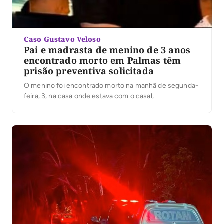
Caso Gustavo Veloso
Pai e madrasta de menino de 3 anos
encontrado morto em Palmas têm
prisão preventiva solicitada
O menino foi encontrado morto na manhã de segunda-
feira, 3, na casa onde estava com o casal,