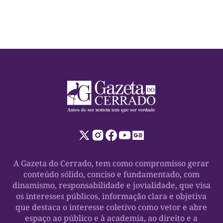
A Gazeta do Cerrado, tem como compromisso gerar
conteúdo sólido, conciso e fundamentado, com
dinamismo, responsabilidade e jovialidade, que visa
os interesses públicos, informação clara e objetiva
que destaca o interesse coletivo como vetor e abre
espaço ao público e à academia, ao direito e a