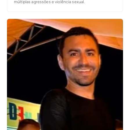
múltiplas agressões e violência sexual.