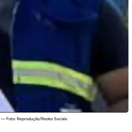
S — Foto: Reprodução/Redes Sociais