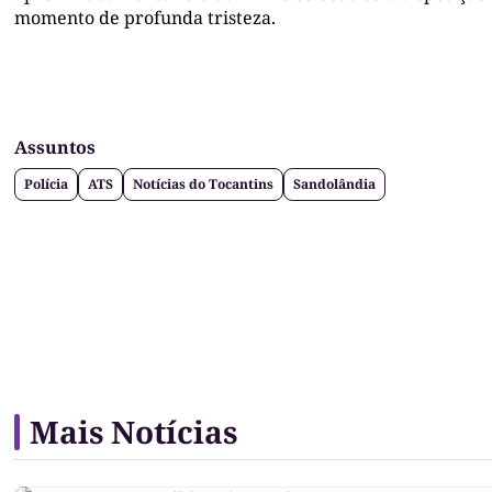
momento de profunda tristeza.
Assuntos
Polícia
ATS
Notícias do Tocantins
Sandolândia
Mais Notícias