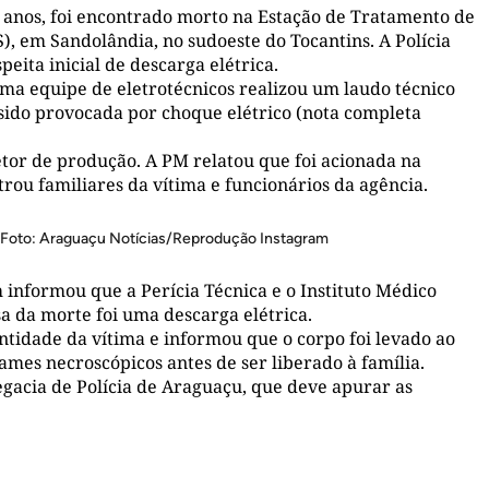
 anos, foi encontrado morto na Estação de Tratamento de
, em Sandolândia, no sudoeste do Tocantins. A Polícia
eita inicial de descarga elétrica.
ma equipe de eletrotécnicos realizou um laudo técnico
 sido provocada por choque elétrico (nota completa
tor de produção. A PM relatou que foi acionada na
rou familiares da vítima e funcionários da agência.
 Foto: Araguaçu Notícias/Reprodução Instagram
 informou que a Perícia Técnica e o Instituto Médico
a da morte foi uma descarga elétrica.
ntidade da vítima e informou que o corpo foi levado ao
mes necroscópicos antes de ser liberado à família.
egacia de Polícia de Araguaçu, que deve apurar as