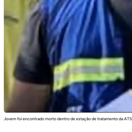
Jovem foi encontrado morto dentro de estação de tratamento da AT