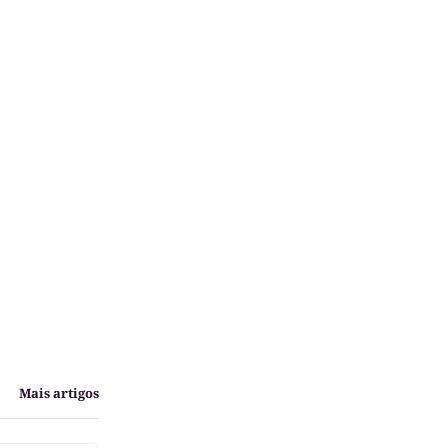
Mais artigos