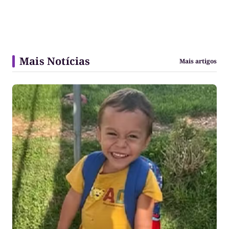
Mais Notícias
Mais artigos