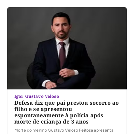
Igor Gustavo Veloso
Defesa diz que pai prestou socorro ao
filho e se apresentou
espontaneamente à polícia após
morte de criança de 3 anos
Morte do menino Gustavo Veloso Feitosa apresenta