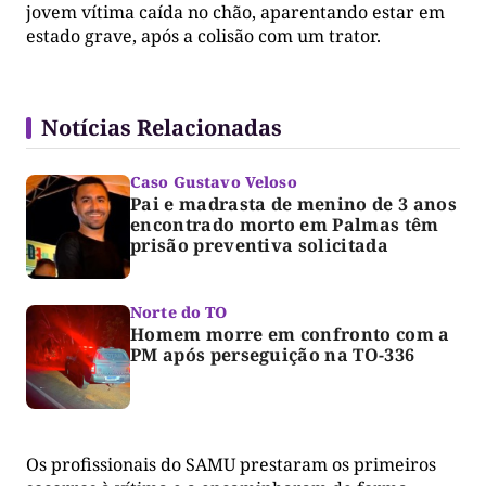
jovem vítima caída no chão, aparentando estar em
estado grave, após a colisão com um trator.
Notícias Relacionadas
Caso Gustavo Veloso
Pai e madrasta de menino de 3 anos
encontrado morto em Palmas têm
prisão preventiva solicitada
Norte do TO
Homem morre em confronto com a
PM após perseguição na TO-336
Os profissionais do SAMU prestaram os primeiros