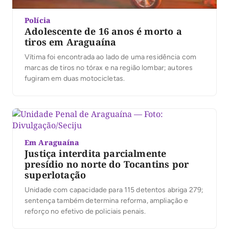
Polícia
Adolescente de 16 anos é morto a
tiros em Araguaína
Vítima foi encontrada ao lado de uma residência com
marcas de tiros no tórax e na região lombar; autores
fugiram em duas motocicletas.
Em Araguaína
Justiça interdita parcialmente
presídio no norte do Tocantins por
superlotação
Unidade com capacidade para 115 detentos abriga 279;
sentença também determina reforma, ampliação e
reforço no efetivo de policiais penais.