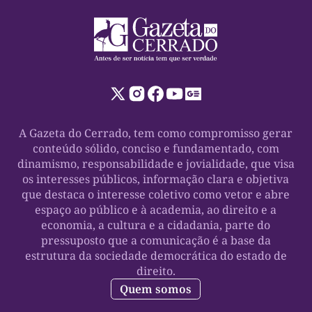
A Gazeta do Cerrado, tem como compromisso gerar
conteúdo sólido, conciso e fundamentado, com
dinamismo, responsabilidade e jovialidade, que visa
os interesses públicos, informação clara e objetiva
que destaca o interesse coletivo como vetor e abre
espaço ao público e à academia, ao direito e a
economia, a cultura e a cidadania, parte do
pressuposto que a comunicação é a base da
estrutura da sociedade democrática do estado de
direito.
Quem somos