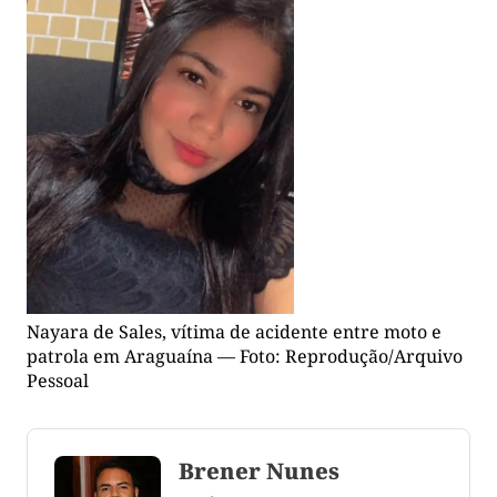
Nayara de Sales, vítima de acidente entre moto e
patrola em Araguaína — Foto: Reprodução/Arquivo
Pessoal
Brener Nunes