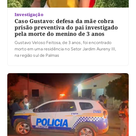
Investigação
Caso Gustavo: defesa da mãe cobra
prisão preventiva do pai investigado
pela morte do menino de 3 anos
Gustavo Veloso Feitosa, de 3 anos, foi encontrado
morto em uma residência no Setor Jardim Aureny III,
na região sul de Palmas