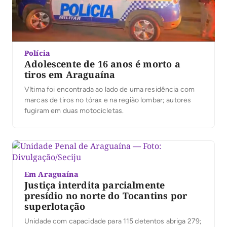
Polícia
Adolescente de 16 anos é morto a
tiros em Araguaína
Vítima foi encontrada ao lado de uma residência com
marcas de tiros no tórax e na região lombar; autores
fugiram em duas motocicletas.
Em Araguaína
Justiça interdita parcialmente
presídio no norte do Tocantins por
superlotação
Unidade com capacidade para 115 detentos abriga 279;