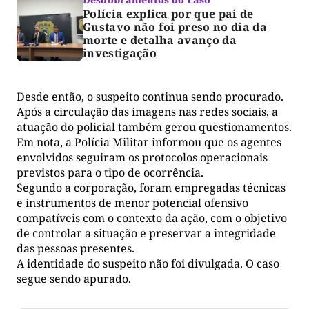
Polícia explica por que pai de
Gustavo não foi preso no dia da
morte e detalha avanço da
investigação
Desde então, o suspeito continua sendo procurado.
Após a circulação das imagens nas redes sociais, a
atuação do policial também gerou questionamentos.
Em nota, a Polícia Militar informou que os agentes
envolvidos seguiram os protocolos operacionais
previstos para o tipo de ocorrência.
Segundo a corporação, foram empregadas técnicas
e instrumentos de menor potencial ofensivo
compatíveis com o contexto da ação, com o objetivo
de controlar a situação e preservar a integridade
das pessoas presentes.
A identidade do suspeito não foi divulgada. O caso
segue sendo apurado.