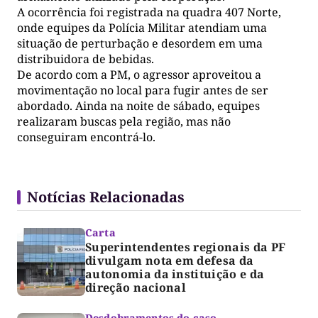
A ocorrência foi registrada na quadra 407 Norte,
onde equipes da Polícia Militar atendiam uma
situação de perturbação e desordem em uma
distribuidora de bebidas.
De acordo com a PM, o agressor aproveitou a
movimentação no local para fugir antes de ser
abordado. Ainda na noite de sábado, equipes
realizaram buscas pela região, mas não
conseguiram encontrá-lo.
Notícias Relacionadas
Carta
Superintendentes regionais da PF
divulgam nota em defesa da
autonomia da instituição e da
direção nacional
Desdobramentos do caso