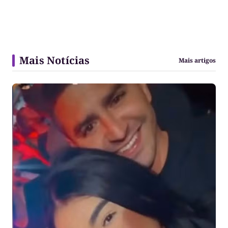
Mais Notícias
Mais artigos