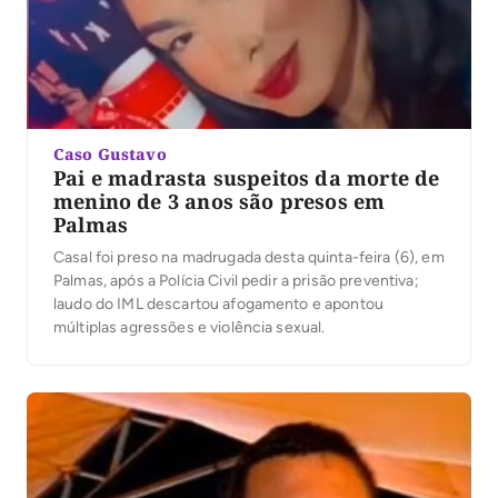
Caso Gustavo
Pai e madrasta suspeitos da morte de
menino de 3 anos são presos em
Palmas
Casal foi preso na madrugada desta quinta-feira (6), em
Palmas, após a Polícia Civil pedir a prisão preventiva;
laudo do IML descartou afogamento e apontou
múltiplas agressões e violência sexual.