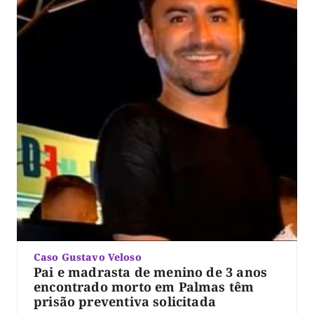
Caso Gustavo Veloso
Pai e madrasta de menino de 3 anos
encontrado morto em Palmas têm
prisão preventiva solicitada