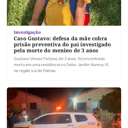
Investigação
Caso Gustavo: defesa da mãe cobra
prisão preventiva do pai investigado
pela morte do menino de 3 anos
Gustavo Veloso Feitosa, de 3 anos, foi encontrado
morto em uma residência no Setor Jardim Aureny III,
na região sul de Palmas