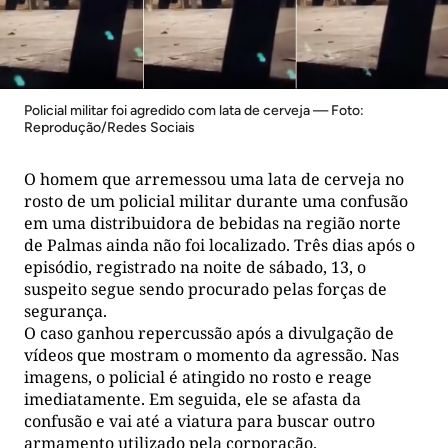
Policial militar foi agredido com lata de cerveja — Foto:
Reprodução/Redes Sociais
O homem que arremessou uma lata de cerveja no
rosto de um policial militar durante uma confusão
em uma distribuidora de bebidas na região norte
de Palmas ainda não foi localizado. Três dias após o
episódio, registrado na noite de sábado, 13, o
suspeito segue sendo procurado pelas forças de
segurança.
O caso ganhou repercussão após a divulgação de
vídeos que mostram o momento da agressão. Nas
imagens, o policial é atingido no rosto e reage
imediatamente. Em seguida, ele se afasta da
confusão e vai até a viatura para buscar outro
armamento utilizado pela corporação.