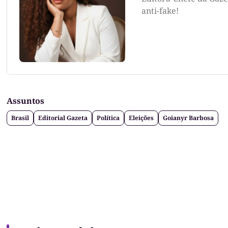
anti-fake!
Assuntos
Brasil
Editorial Gazeta
Política
Eleições
Goianyr Barbosa