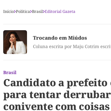
Início
Política
Brasil
Editorial Gazeta
Trocando em Miúdos
Coluna escrita por Maju Cotrim escr
Brasil
Candidato a prefeito 
para tentar derrubar
conivente com coisas