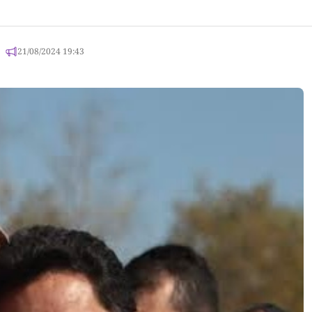
21/08/2024 19:43