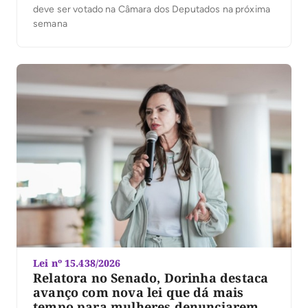
deve ser votado na Câmara dos Deputados na próxima
semana
Lei nº 15.438/2026
Relatora no Senado, Dorinha destaca
avanço com nova lei que dá mais
tempo para mulheres denunciarem