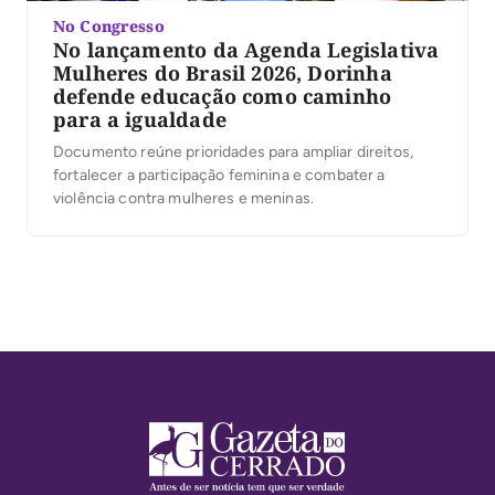
No Congresso
No lançamento da Agenda Legislativa
Mulheres do Brasil 2026, Dorinha
defende educação como caminho
para a igualdade
Documento reúne prioridades para ampliar direitos,
fortalecer a participação feminina e combater a
violência contra mulheres e meninas.