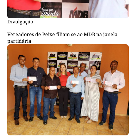
Divulgação
Vereadores de Peixe filiam se ao MDB na janela
partidária