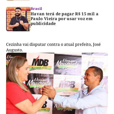
Brasil
Havan terá de pagar R$ 15 mil a
Paulo Vieira por usar voz em
publicidade
Cezinha vai disputar contra o atual prefeito, José
Augusto.