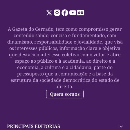
A Gazeta do Cerrado, tem como compromisso gerar
conteúdo sólido, conciso e fundamentado, com
dinamismo, responsabilidade e jovialidade, que visa
os interesses públicos, informação clara e objetiva
que destaca o interesse coletivo como vetor e abre
espaço ao público e à academia, ao direito e a
economia, a cultura e a cidadania, parte do
pressuposto que a comunicação é a base da
estrutura da sociedade democrática do estado de
direito.
Quem somos
PRINCIPAIS EDITORIAS