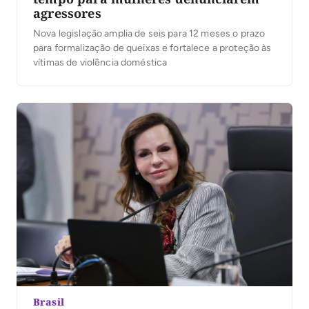
agressores
Nova legislação amplia de seis para 12 meses o prazo
para formalização de queixas e fortalece a proteção às
vítimas de violência doméstica
Brasil