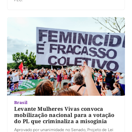
Brasil
Levante Mulheres Vivas convoca
mobilização nacional para a votação
do PL que criminaliza a misoginia
Aprovado por unanimidade no Senado, Projeto de Lei