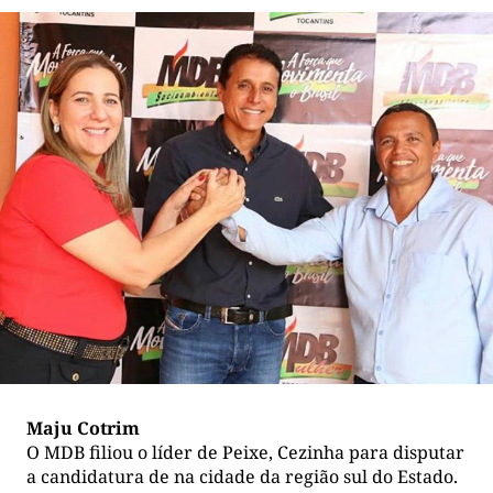
Maju Cotrim
O MDB filiou o líder de Peixe, Cezinha para disputar
a candidatura de na cidade da região sul do Estado.