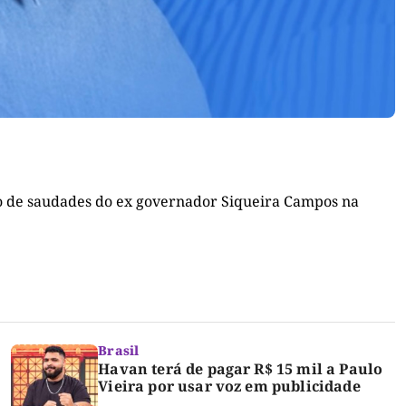
no de saudades do ex governador Siqueira Campos na
Brasil
Havan terá de pagar R$ 15 mil a Paulo
Vieira por usar voz em publicidade