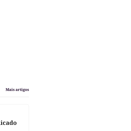
Mais artigos
dicado