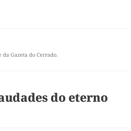
e da Gazeta do Cerrado.
Saudades do eterno