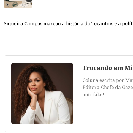
Siqueira Campos marcou a história do Tocantins e a polít
Trocando em Mi
Coluna escrita por Ma
Editora-Chefe da Gazet
anti-fake!