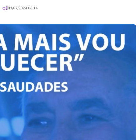
03/07/2024 08:14