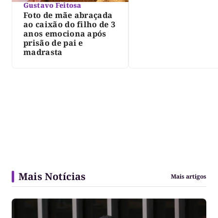
Gustavo Feitosa
Foto de mãe abraçada
ao caixão do filho de 3
anos emociona após
prisão de pai e
madrasta
Mais Notícias
Mais artigos