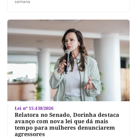
semana
Lei nº 15.438/2026
Relatora no Senado, Dorinha destaca
avanço com nova lei que dá mais
tempo para mulheres denunciarem
agressores