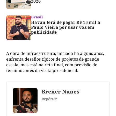
2026
Brasil
Havan terá de pagar R$ 15 mil a
Paulo Vieira por usar voz em
publicidade
A obra de infraestrutura, iniciada há alguns anos,
enfrenta desafios típicos de projetos de grande
escala, mas está na reta final, com previsão de
término antes da visita presidencial.
Brener Nunes
Repórter