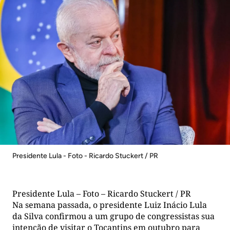
Presidente Lula - Foto - Ricardo Stuckert / PR
Presidente Lula – Foto – Ricardo Stuckert / PR
Na semana passada, o presidente Luiz Inácio Lula
da Silva confirmou a um grupo de congressistas sua
intenção de visitar o Tocantins em outubro para