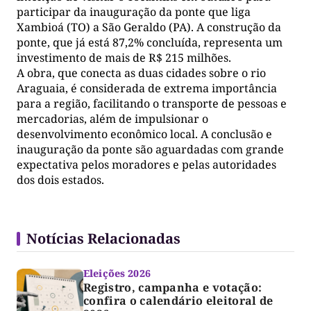
participar da inauguração da ponte que liga
Xambioá (TO) a São Geraldo (PA). A construção da
ponte, que já está 87,2% concluída, representa um
investimento de mais de R$ 215 milhões.
A obra, que conecta as duas cidades sobre o rio
Araguaia, é considerada de extrema importância
para a região, facilitando o transporte de pessoas e
mercadorias, além de impulsionar o
desenvolvimento econômico local. A conclusão e
inauguração da ponte são aguardadas com grande
expectativa pelos moradores e pelas autoridades
dos dois estados.
Notícias Relacionadas
Eleições 2026
Registro, campanha e votação:
confira o calendário eleitoral de