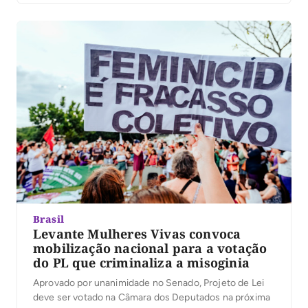
Brasil
Levante Mulheres Vivas convoca
mobilização nacional para a votação
do PL que criminaliza a misoginia
Aprovado por unanimidade no Senado, Projeto de Lei
deve ser votado na Câmara dos Deputados na próxima