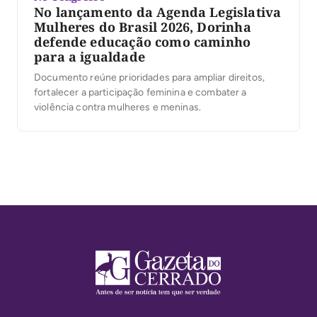
No lançamento da Agenda Legislativa
Mulheres do Brasil 2026, Dorinha
defende educação como caminho
para a igualdade
Documento reúne prioridades para ampliar direitos,
fortalecer a participação feminina e combater a
violência contra mulheres e meninas.