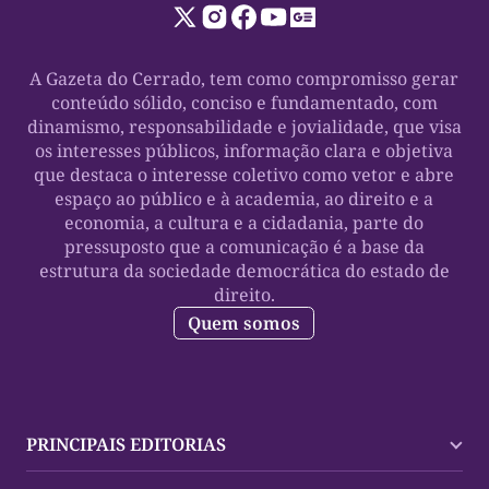
A Gazeta do Cerrado, tem como compromisso gerar
conteúdo sólido, conciso e fundamentado, com
dinamismo, responsabilidade e jovialidade, que visa
os interesses públicos, informação clara e objetiva
que destaca o interesse coletivo como vetor e abre
espaço ao público e à academia, ao direito e a
economia, a cultura e a cidadania, parte do
pressuposto que a comunicação é a base da
estrutura da sociedade democrática do estado de
direito.
Quem somos
PRINCIPAIS EDITORIAS
Últimas Notícias