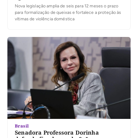
Nova legislação amplia de seis para 12 meses o prazo
para formalização de queixas e fortalece a proteção às
vítimas de violência doméstica
Brasil
Senadora Professora Dorinha