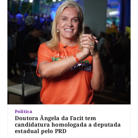
Política
Doutora Ângela da Facit tem
candidatura homologada a deputada
estadual pelo PRD