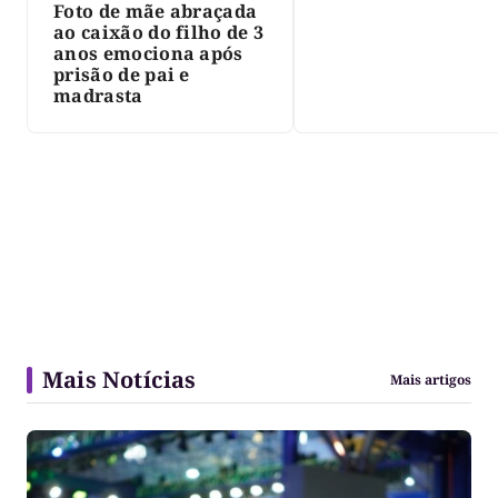
Foto de mãe abraçada
ao caixão do filho de 3
anos emociona após
prisão de pai e
madrasta
Mais Notícias
Mais artigos