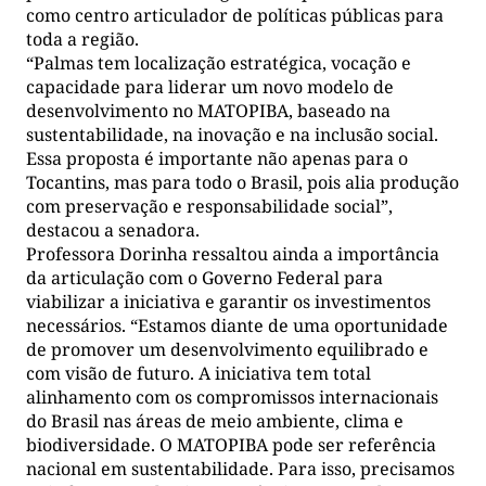
como centro articulador de políticas públicas para
toda a região.
“Palmas tem localização estratégica, vocação e
capacidade para liderar um novo modelo de
desenvolvimento no MATOPIBA, baseado na
sustentabilidade, na inovação e na inclusão social.
Essa proposta é importante não apenas para o
Tocantins, mas para todo o Brasil, pois alia produção
com preservação e responsabilidade social”,
destacou a senadora.
Professora Dorinha ressaltou ainda a importância
da articulação com o Governo Federal para
viabilizar a iniciativa e garantir os investimentos
necessários. “Estamos diante de uma oportunidade
de promover um desenvolvimento equilibrado e
com visão de futuro. A iniciativa tem total
alinhamento com os compromissos internacionais
do Brasil nas áreas de meio ambiente, clima e
biodiversidade. O MATOPIBA pode ser referência
nacional em sustentabilidade. Para isso, precisamos