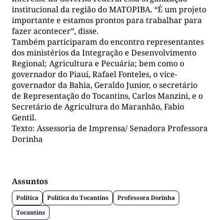
institucional da região do MATOPIBA. “É um projeto
importante e estamos prontos para trabalhar para
fazer acontecer”, disse.
Também participaram do encontro representantes
dos ministérios da Integração e Desenvolvimento
Regional; Agricultura e Pecuária; bem como o
governador do Piauí, Rafael Fonteles, o vice-
governador da Bahia, Geraldo Junior, o secretário
de Representação do Tocantins, Carlos Manzini, e o
Secretário de Agricultura do Maranhão, Fabio
Gentil.
Texto: Assessoria de Imprensa/ Senadora Professora
Dorinha
Assuntos
Política
Política do Tocantins
Professora Dorinha
Tocantins