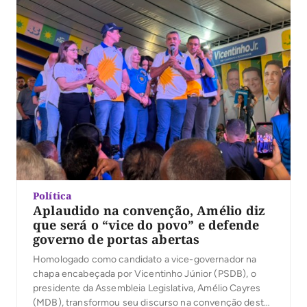
Política
Aplaudido na convenção, Amélio diz
que será o “vice do povo” e defende
governo de portas abertas
Homologado como candidato a vice-governador na
chapa encabeçada por Vicentinho Júnior (PSDB), o
presidente da Assembleia Legislativa, Amélio Cayres
(MDB), transformou seu discurso na convenção desta