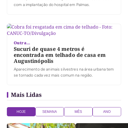
com a implantação do hospital em Palmas.
Outra...
Sucuri de quase 4 metros é
encontrada em telhado de casa em
Augustinópolis
Aparecimento de animais silvestres na área urbana tem
se tornado cada vez mais comum na região.
Mais Lidas
HOJE
SEMANA
MÊS
ANO