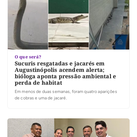
O que será?
Sucuris resgatadas e jacarés em
Augustinópolis acendem alerta;
bióloga aponta pressão ambiental e
perda de habitat
Em menos de duas semanas, foram quatro aparições
de cobras e uma de jacaré.