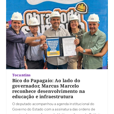
Tocantins
Bico do Papagaio: Ao lado do
governador, Marcus Marcelo
reconhece desenvolvimento na
educação e infraestrutura
O deputado acompanhou a agenda institucional do
Governo do Estado com a assinatura das ordens de