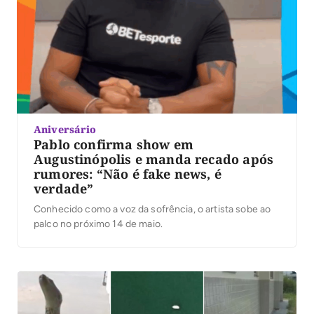
Aniversário
Pablo confirma show em
Augustinópolis e manda recado após
rumores: “Não é fake news, é
verdade”
Conhecido como a voz da sofrência, o artista sobe ao
palco no próximo 14 de maio.