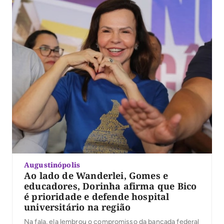
Augustinópolis
Ao lado de Wanderlei, Gomes e
educadores, Dorinha afirma que Bico
é prioridade e defende hospital
universitário na região
Na fala, ela lembrou o compromisso da bancada federal