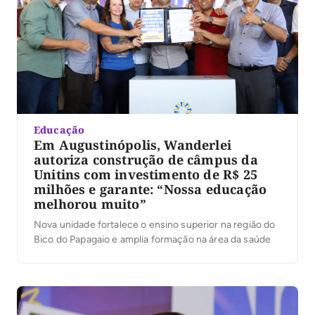
Educação
Em Augustinópolis, Wanderlei
autoriza construção de câmpus da
Unitins com investimento de R$ 25
milhões e garante: “Nossa educação
melhorou muito”
Nova unidade fortalece o ensino superior na região do
Bico do Papagaio e amplia formação na área da saúde