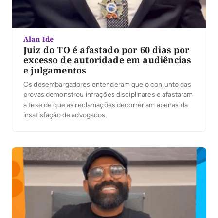
Alan Ide
Juiz do TO é afastado por 60 dias por
excesso de autoridade em audiências
e julgamentos
Os desembargadores entenderam que o conjunto das
provas demonstrou infrações disciplinares e afastaram
a tese de que as reclamações decorreriam apenas da
insatisfação de advogados.