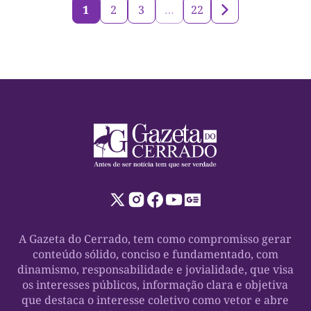
1
2
3
…
22
A Gazeta do Cerrado, tem como compromisso gerar
conteúdo sólido, conciso e fundamentado, com
dinamismo, responsabilidade e jovialidade, que visa
os interesses públicos, informação clara e objetiva
que destaca o interesse coletivo como vetor e abre