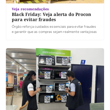
Veja recomendações
Black Friday: Veja alerta do Procon
para evitar fraudes
Órgão reforça cuidados essenciais para evitar fraudes
e garantir que as compras sejam realmente vantajosas