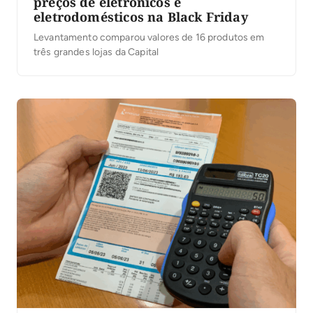
preços de eletrônicos e
eletrodomésticos na Black Friday
Levantamento comparou valores de 16 produtos em
três grandes lojas da Capital