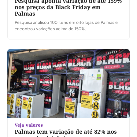
Pesquisa aponta variação de até 159%
nos preços da Black Friday em
Palmas
Pesquisa analisou 100 itens em oito lojas de Palmas e
encontrou variações acima de 150%.
Veja valores
Palmas tem variação de até 82% nos