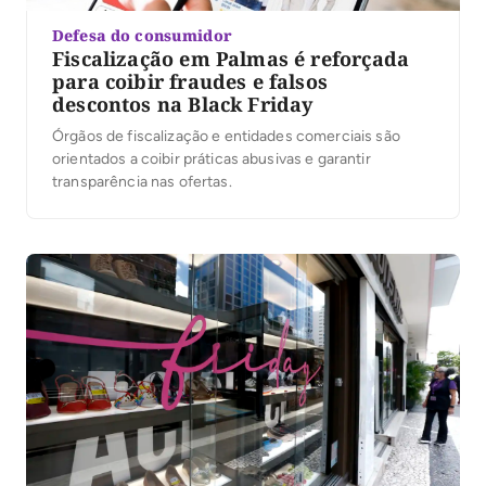
Defesa do consumidor
Fiscalização em Palmas é reforçada
para coibir fraudes e falsos
descontos na Black Friday
Órgãos de fiscalização e entidades comerciais são
orientados a coibir práticas abusivas e garantir
transparência nas ofertas.