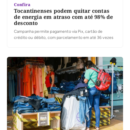
Confira
Tocantinenses podem quitar contas
de energia em atraso com até 98% de
desconto
Campanha permite pagamento via Pix, cartão de
crédito ou débito, com parcelamento em até 36 vezes