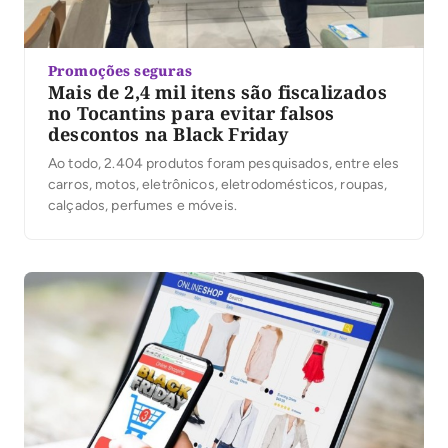
Promoções seguras
Mais de 2,4 mil itens são fiscalizados
no Tocantins para evitar falsos
descontos na Black Friday
Ao todo, 2.404 produtos foram pesquisados, entre eles
carros, motos, eletrônicos, eletrodomésticos, roupas,
calçados, perfumes e móveis.