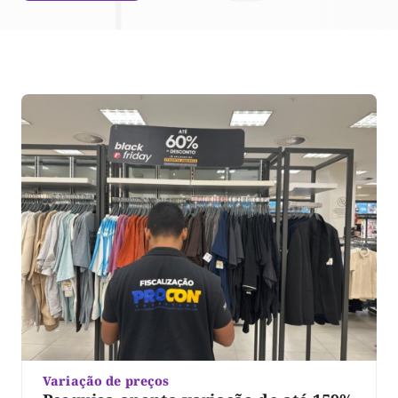
Variação de preços