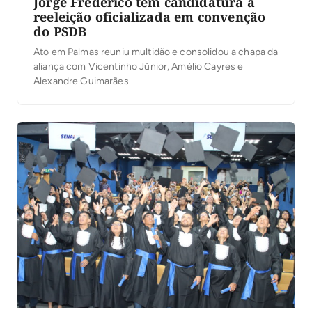
Jorge Frederico tem candidatura à
reeleição oficializada em convenção
do PSDB
Ato em Palmas reuniu multidão e consolidou a chapa da
aliança com Vicentinho Júnior, Amélio Cayres e
Alexandre Guimarães