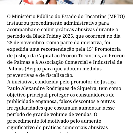
O Ministério Público do Estado do Tocantins (MPTO)
instaurou procedimento administrativo para
acompanhar e coibir práticas abusivas durante o
período da Black Friday 2025, que ocorrerá no dia
28 de novembro. Como parte da iniciativa, foi
expedida uma recomendação pela 15ª Promotoria
de Justiça da Capital ao Procon Tocantins, ao Procon
de Palmas e à Associação Comercial e Industrial de
Palmas (Acipa) para que adotem medidas
preventivas e de fiscalização.
A iniciativa, conduzida pelo promotor de Justiça
Paulo Alexandre Rodrigues de Siqueira, tem como
objetivo principal proteger os consumidores de
publicidade enganosa, falsos descontos e outras
irregularidades que costumam aumentar nesse
período de grande volume de vendas. O
procedimento foi motivado pelo aumento
significativo de práticas comerciais abusivas