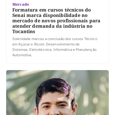
Mercado
Formatura em cursos técnicos do
Senai marca disponibilidade no
mercado de novos profissionais para
atender demanda da indústria no
Tocantins
Solenidade marcou a conclusão dos cursos Técnico
em Açúcar e Álcool; Desenvolvimento de
Sistemas; Eletrotécnica; Informática e Manutenção
Automotiva.