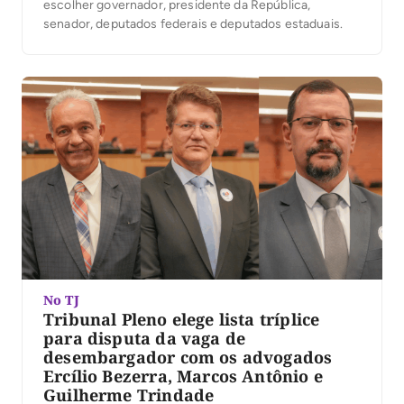
escolher governador, presidente da República,
senador, deputados federais e deputados estaduais.
No TJ
Tribunal Pleno elege lista tríplice
para disputa da vaga de
desembargador com os advogados
Ercílio Bezerra, Marcos Antônio e
Guilherme Trindade