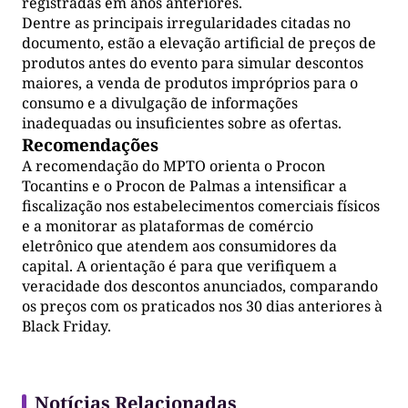
registradas em anos anteriores.
Dentre as principais irregularidades citadas no
documento, estão a elevação artificial de preços de
produtos antes do evento para simular descontos
maiores, a venda de produtos impróprios para o
consumo e a divulgação de informações
inadequadas ou insuficientes sobre as ofertas.
Recomendações
A recomendação do MPTO orienta o Procon
Tocantins e o Procon de Palmas a intensificar a
fiscalização nos estabelecimentos comerciais físicos
e a monitorar as plataformas de comércio
eletrônico que atendem aos consumidores da
capital. A orientação é para que verifiquem a
veracidade dos descontos anunciados, comparando
os preços com os praticados nos 30 dias anteriores à
Black Friday.
Notícias Relacionadas