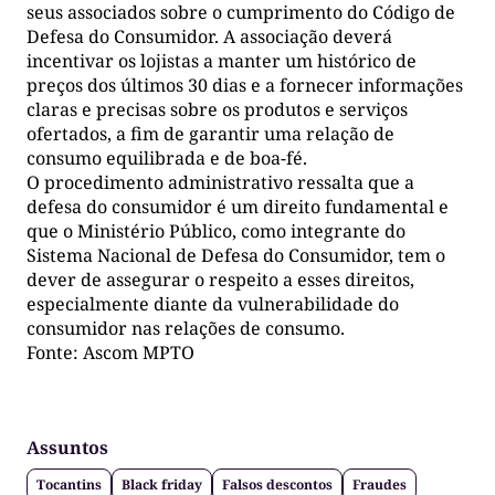
seus associados sobre o cumprimento do Código de
Defesa do Consumidor. A associação deverá
incentivar os lojistas a manter um histórico de
preços dos últimos 30 dias e a fornecer informações
claras e precisas sobre os produtos e serviços
ofertados, a fim de garantir uma relação de
consumo equilibrada e de boa-fé.
O procedimento administrativo ressalta que a
defesa do consumidor é um direito fundamental e
que o Ministério Público, como integrante do
Sistema Nacional de Defesa do Consumidor, tem o
dever de assegurar o respeito a esses direitos,
especialmente diante da vulnerabilidade do
consumidor nas relações de consumo.
Fonte: Ascom MPTO
Assuntos
Tocantins
Black friday
Falsos descontos
Fraudes