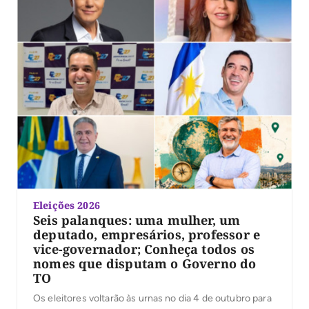
Eleições 2026
Seis palanques: uma mulher, um
deputado, empresários, professor e
vice-governador; Conheça todos os
nomes que disputam o Governo do
TO
Os eleitores voltarão às urnas no dia 4 de outubro para