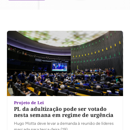
Projeto de Lei
PL da adultização pode ser votado
nesta semana em regime de urgência
Hugo Motta deve levar a demanda à reunião de líderes
marcada para terça-feira (19)