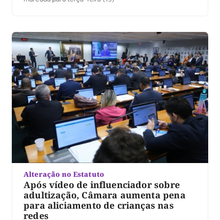
Alteração no Estatuto
Após vídeo de influenciador sobre
adultização, Câmara aumenta pena
para aliciamento de crianças nas
redes