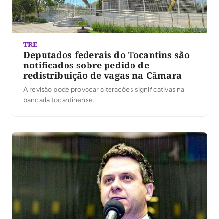
TRE
Deputados federais do Tocantins são
notificados sobre pedido de
redistribuição de vagas na Câmara
A revisão pode provocar alterações significativas na
bancada tocantinense.