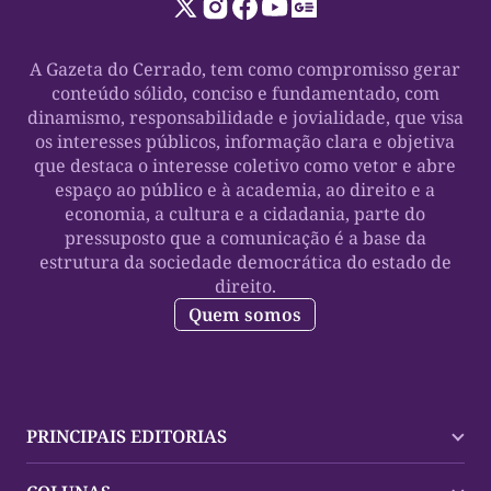
A Gazeta do Cerrado, tem como compromisso gerar
conteúdo sólido, conciso e fundamentado, com
dinamismo, responsabilidade e jovialidade, que visa
os interesses públicos, informação clara e objetiva
que destaca o interesse coletivo como vetor e abre
espaço ao público e à academia, ao direito e a
economia, a cultura e a cidadania, parte do
pressuposto que a comunicação é a base da
estrutura da sociedade democrática do estado de
direito.
Quem somos
PRINCIPAIS EDITORIAS
Últimas Notícias