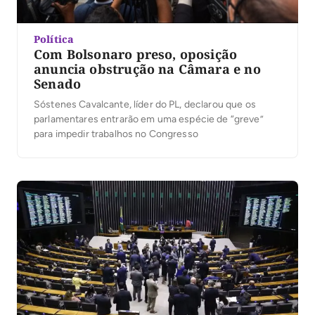
Política
Com Bolsonaro preso, oposição
anuncia obstrução na Câmara e no
Senado
Sóstenes Cavalcante, líder do PL, declarou que os
parlamentares entrarão em uma espécie de “greve”
para impedir trabalhos no Congresso