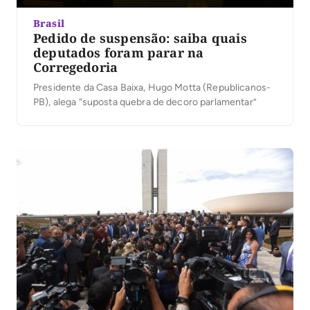
Brasil
Pedido de suspensão: saiba quais
deputados foram parar na
Corregedoria
Presidente da Casa Baixa, Hugo Motta (Republicanos-
PB), alega “suposta quebra de decoro parlamentar”