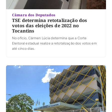
Câmara dos Deputados
TSE determina retotalização dos
votos das eleições de 2022 no
Tocantins
No ofício, Cármen Lúcia determina que a Corte
Eleitoral estadual realize a retotalização dos votos em
até cinco dias.