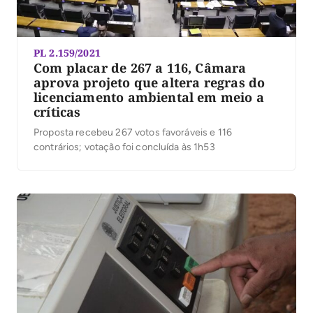
PL 2.159/2021
Com placar de 267 a 116, Câmara
aprova projeto que altera regras do
licenciamento ambiental em meio a
críticas
Proposta recebeu 267 votos favoráveis e 116
contrários; votação foi concluída às 1h53