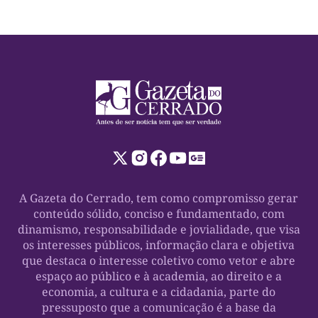
A Gazeta do Cerrado, tem como compromisso gerar
conteúdo sólido, conciso e fundamentado, com
dinamismo, responsabilidade e jovialidade, que visa
os interesses públicos, informação clara e objetiva
que destaca o interesse coletivo como vetor e abre
espaço ao público e à academia, ao direito e a
economia, a cultura e a cidadania, parte do
pressuposto que a comunicação é a base da