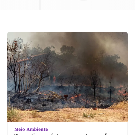
Meio Ambiente