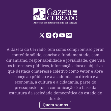
A Gazeta do Cerrado, tem como compromisso gerar
conteúdo sólido, conciso e fundamentado, com
dinamismo, responsabilidade e jovialidade, que visa
os interesses públicos, informação clara e objetiva
que destaca o interesse coletivo como vetor e abre
espaço ao público e à academia, ao direito e a
economia, a cultura e a cidadania, parte do
pressuposto que a comunicação é a base da
estrutura da sociedade democrática do estado de
direito.
Quem somos