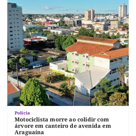
Polícia
Motociclista morre ao colidir com
árvore em canteiro de avenida em
Araguaína