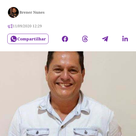
Brener Nunes
11/09/2020 12:29
Compartilhar