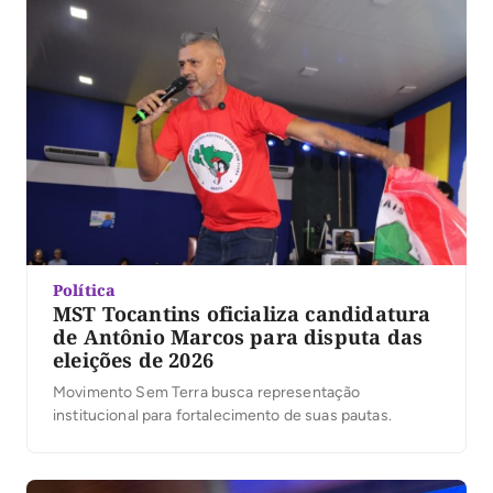
relembrou […]
Política
MST Tocantins oficializa candidatura
de Antônio Marcos para disputa das
eleições de 2026
Movimento Sem Terra busca representação
institucional para fortalecimento de suas pautas.