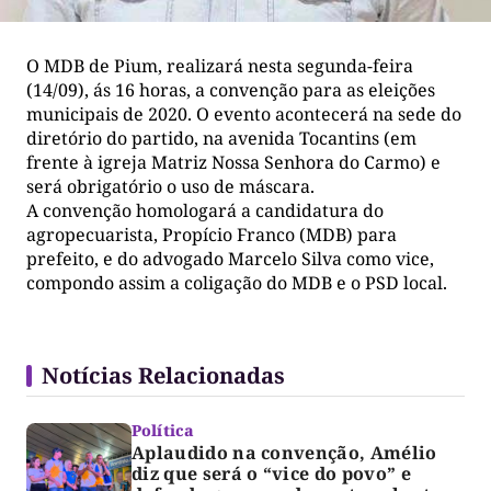
O MDB de Pium, realizará nesta segunda-feira
(14/09), ás 16 horas, a convenção para as eleições
municipais de 2020. O evento acontecerá na sede do
diretório do partido, na avenida Tocantins (em
frente à igreja Matriz Nossa Senhora do Carmo) e
será obrigatório o uso de máscara.
A convenção homologará a candidatura do
agropecuarista, Propício Franco (MDB) para
prefeito, e do advogado Marcelo Silva como vice,
compondo assim a coligação do MDB e o PSD local.
Notícias Relacionadas
Política
Aplaudido na convenção, Amélio
diz que será o “vice do povo” e