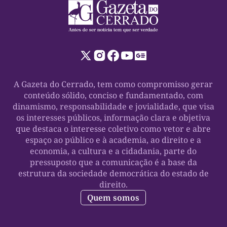
A Gazeta do Cerrado, tem como compromisso gerar
conteúdo sólido, conciso e fundamentado, com
dinamismo, responsabilidade e jovialidade, que visa
os interesses públicos, informação clara e objetiva
que destaca o interesse coletivo como vetor e abre
espaço ao público e à academia, ao direito e a
economia, a cultura e a cidadania, parte do
pressuposto que a comunicação é a base da
estrutura da sociedade democrática do estado de
direito.
Quem somos