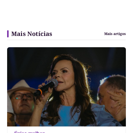
Mais Notícias
Mais artigos