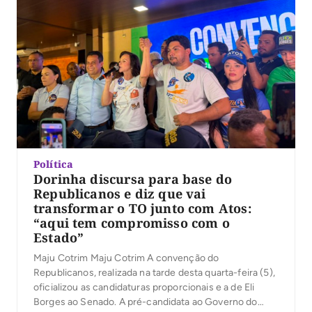
Política
Dorinha discursa para base do
Republicanos e diz que vai
transformar o TO junto com Atos:
“aqui tem compromisso com o
Estado”
Maju Cotrim Maju Cotrim A convenção do
Republicanos, realizada na tarde desta quarta-feira (5),
oficializou as candidaturas proporcionais e a de Eli
Borges ao Senado. A pré-candidata ao Governo do