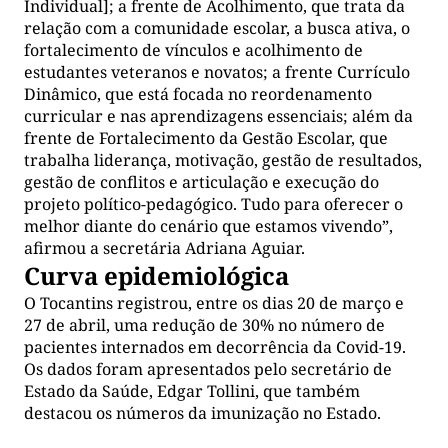
Individual]; a frente de Acolhimento, que trata da
relação com a comunidade escolar, a busca ativa, o
fortalecimento de vínculos e acolhimento de
estudantes veteranos e novatos; a frente Currículo
Dinâmico, que está focada no reordenamento
curricular e nas aprendizagens essenciais; além da
frente de Fortalecimento da Gestão Escolar, que
trabalha liderança, motivação, gestão de resultados,
gestão de conflitos e articulação e execução do
projeto político-pedagógico. Tudo para oferecer o
melhor diante do cenário que estamos vivendo”,
afirmou a secretária Adriana Aguiar.
Curva epidemiológica
O Tocantins registrou, entre os dias 20 de março e
27 de abril, uma redução de 30% no número de
pacientes internados em decorrência da Covid-19.
Os dados foram apresentados pelo secretário de
Estado da Saúde, Edgar Tollini, que também
destacou os números da imunização no Estado.