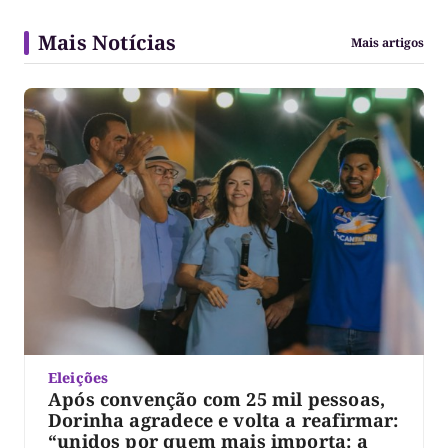
Mais Notícias
Mais artigos
Eleições
Após convenção com 25 mil pessoas,
Dorinha agradece e volta a reafirmar:
“unidos por quem mais importa: a