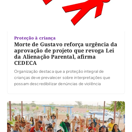
Proteção à criança
Morte de Gustavo reforça urgência da
aprovação de projeto que revoga Lei
da Alienação Parental, afirma
CEDECA
Organização destaca que a proteção integral de
crianças deve prevalecer sobre interpretações que
possam descredibilizar denúncias de violência