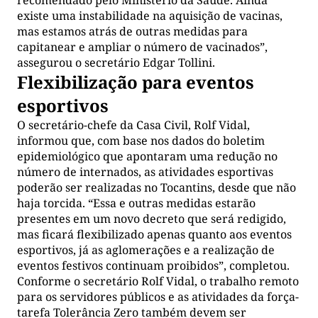
existe uma instabilidade na aquisição de vacinas,
mas estamos atrás de outras medidas para
capitanear e ampliar o número de vacinados”,
assegurou o secretário Edgar Tollini.
Flexibilização para eventos
esportivos
O secretário-chefe da Casa Civil, Rolf Vidal,
informou que, com base nos dados do boletim
epidemiológico que apontaram uma redução no
número de internados, as atividades esportivas
poderão ser realizadas no Tocantins, desde que não
haja torcida. “Essa e outras medidas estarão
presentes em um novo decreto que será redigido,
mas ficará flexibilizado apenas quanto aos eventos
esportivos, já as aglomerações e a realização de
eventos festivos continuam proibidos”, completou.
Conforme o secretário Rolf Vidal, o trabalho remoto
para os servidores públicos e as atividades da força-
tarefa Tolerância Zero também devem ser