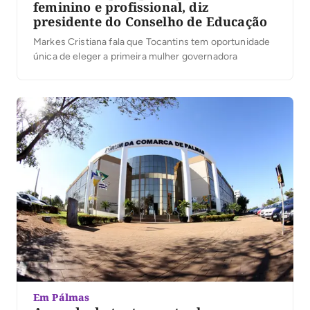
feminino e profissional, diz
presidente do Conselho de Educação
Markes Cristiana fala que Tocantins tem oportunidade
única de eleger a primeira mulher governadora
Em Pálmas