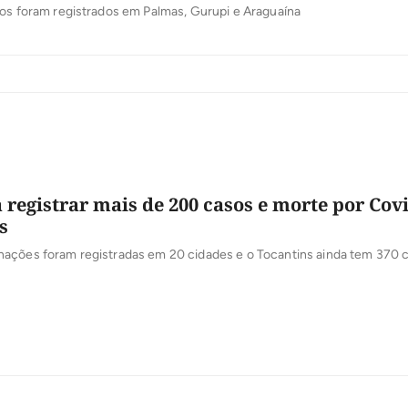
sos foram registrados em Palmas, Gurupi e Araguaína
a registrar mais de 200 casos e morte por Covi
s
ações foram registradas em 20 cidades e o Tocantins ainda tem 370 