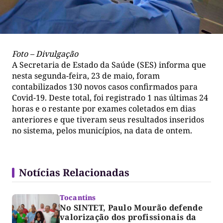
Foto – Divulgação
A Secretaria de Estado da Saúde (SES) informa que
nesta segunda-feira, 23 de maio, foram
contabilizados 130 novos casos confirmados para
Covid-19. Deste total, foi registrado 1 nas últimas 24
horas e o restante por exames coletados em dias
anteriores e que tiveram seus resultados inseridos
no sistema, pelos municípios, na data de ontem.
Notícias Relacionadas
Tocantins
No SINTET, Paulo Mourão defende
valorização dos profissionais da