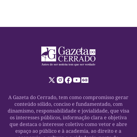
um projeto que tem os municípios como uma […]
A Gazeta do Cerrado, tem como compromisso gerar
conteúdo sólido, conciso e fundamentado, com
dinamismo, responsabilidade e jovialidade, que visa
os interesses públicos, informação clara e objetiva
que destaca o interesse coletivo como vetor e abre
espaço ao público e à academia, ao direito e a