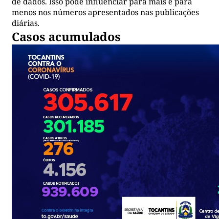
de dados. Isso pode influenciar para mais e para
menos nos números apresentados nas publicações
diárias.
Casos acumulados