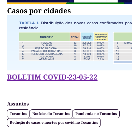
Casos por cidades
BOLETIM COVID-23-05-22
Assuntos
Tocantins
Notícias do Tocantins
Pandemia no Tocantins
Redução de casos e mortes por covid no Tocantins