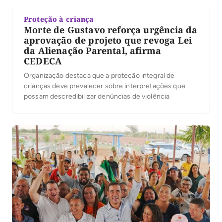
Proteção à criança
Morte de Gustavo reforça urgência da
aprovação de projeto que revoga Lei
da Alienação Parental, afirma
CEDECA
Organização destaca que a proteção integral de
crianças deve prevalecer sobre interpretações que
possam descredibilizar denúncias de violência