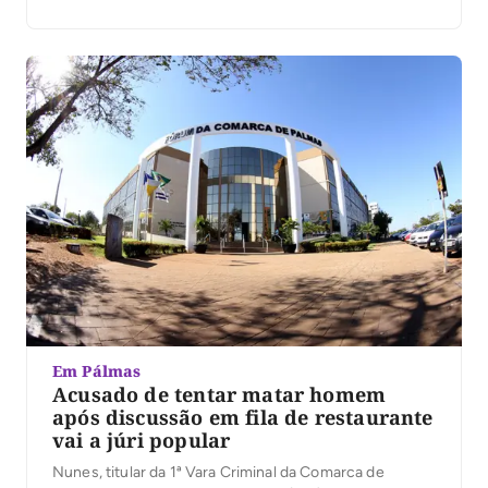
Em Pálmas
Acusado de tentar matar homem
após discussão em fila de restaurante
vai a júri popular
Nunes, titular da 1ª Vara Criminal da Comarca de