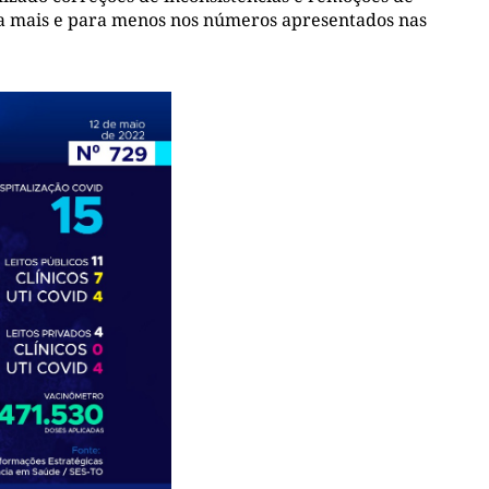
ara mais e para menos nos números apresentados nas