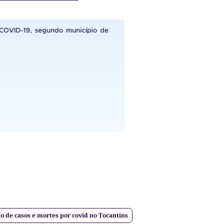
 de casos e mortes por covid no Tocantins