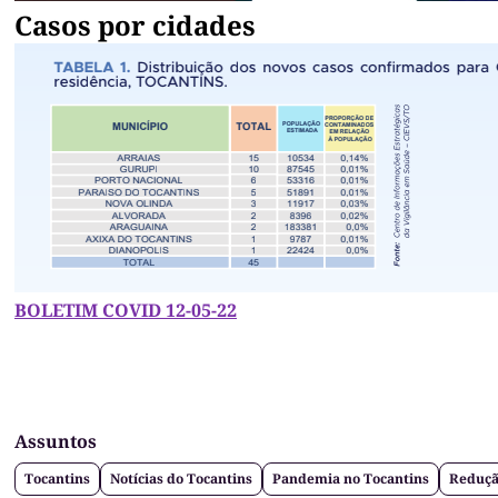
Casos por cidades
BOLETIM COVID 12-05-22
Assuntos
Tocantins
Notícias do Tocantins
Pandemia no Tocantins
Redução