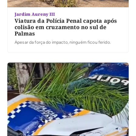
Jardim Aureny III
Viatura da Polícia Penal capota após
colisão em cruzamento no sul de
Palmas
Apesar da força do impacto, ninguém ficou ferido.