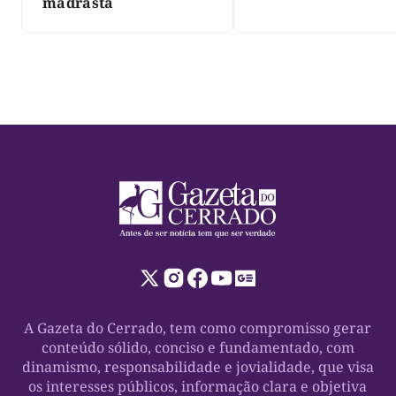
três dias
madrasta
A Gazeta do Cerrado, tem como compromisso gerar
conteúdo sólido, conciso e fundamentado, com
dinamismo, responsabilidade e jovialidade, que visa
os interesses públicos, informação clara e objetiva