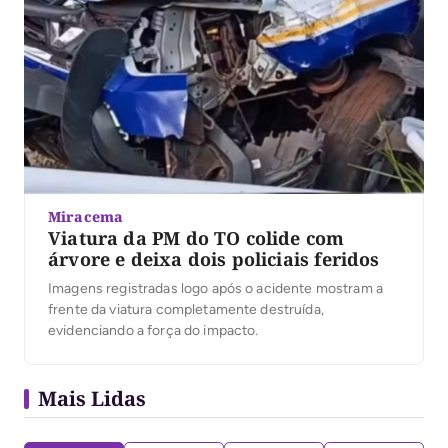
Miracema
Viatura da PM do TO colide com
árvore e deixa dois policiais feridos
Imagens registradas logo após o acidente mostram a
frente da viatura completamente destruída,
evidenciando a força do impacto.
Mais Lidas