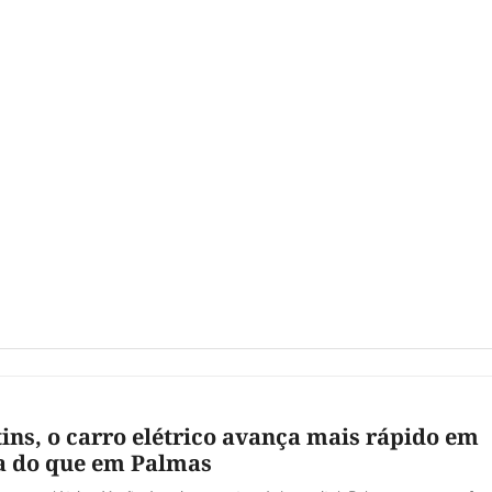
ins, o carro elétrico avança mais rápido em
a do que em Palmas