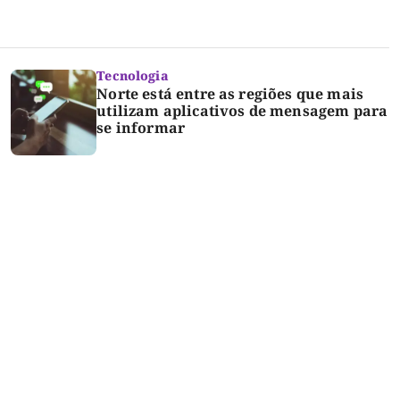
Tecnologia
Norte está entre as regiões que mais
utilizam aplicativos de mensagem para
se informar