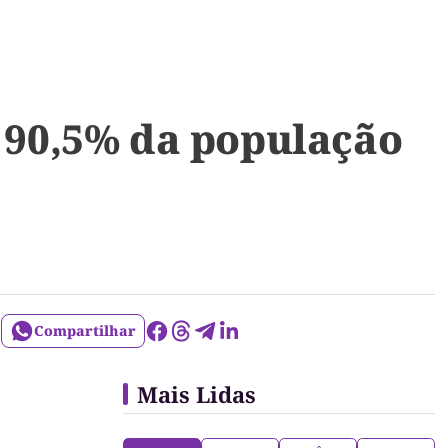
a 90,5% da população
Compartilhar
Mais Lidas