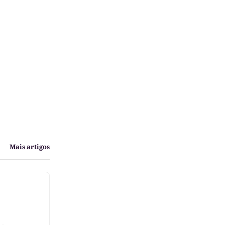
Mais artigos