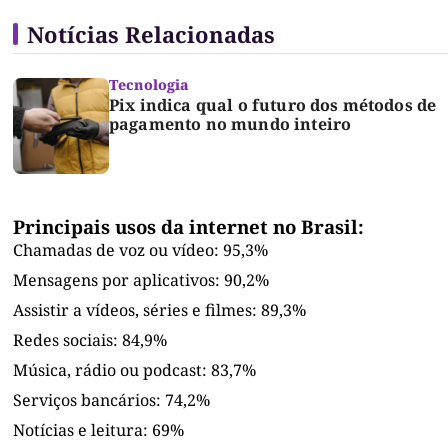
Notícias Relacionadas
Tecnologia
Pix indica qual o futuro dos métodos de
pagamento no mundo inteiro
Principais usos da internet no Brasil:
Chamadas de voz ou vídeo: 95,3%
Mensagens por aplicativos: 90,2%
Assistir a vídeos, séries e filmes: 89,3%
Redes sociais: 84,9%
Música, rádio ou podcast: 83,7%
Serviços bancários: 74,2%
Notícias e leitura: 69%