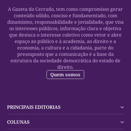
A Gazeta do Cerrado, tem como compromisso gerar
conteúdo sólido, conciso e fundamentado, com
dinamismo, responsabilidade e jovialidade, que visa
os interesses públicos, informação clara e objetiva
que destaca o interesse coletivo como vetor e abre
espaço ao público e à academia, ao direito e a
economia, a cultura e a cidadania, parte do
pressuposto que a comunicação é a base da
estrutura da sociedade democrática do estado de
direito.
Quem somos
PRINCIPAIS EDITORIAS
Últimas Notícias
COLUNAS
Palmas