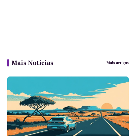
Mais Notícias
Mais artigos