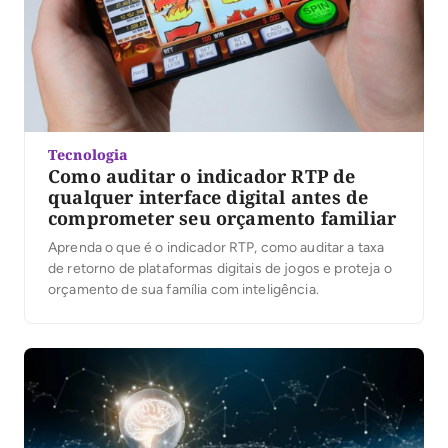
Tecnologia
Como auditar o indicador RTP de
qualquer interface digital antes de
comprometer seu orçamento familiar
Aprenda o que é o indicador RTP, como auditar a taxa
de retorno de plataformas digitais de jogos e proteja o
orçamento de sua família com inteligência.