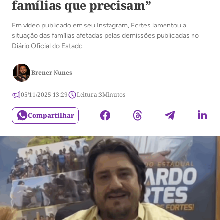
famílias que precisam”
Em vídeo publicado em seu Instagram, Fortes lamentou a
situação das famílias afetadas pelas demissões publicadas no
Diário Oficial do Estado.
Brener Nunes
05/11/2025 13:29
Leitura:
3
Minutos
Compartilhar