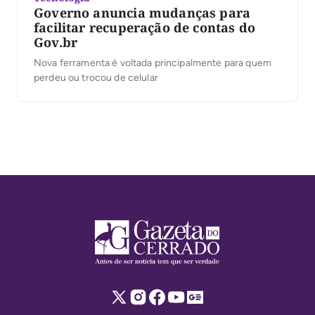
Governo anuncia mudanças para
facilitar recuperação de contas do
Gov.br
Nova ferramenta é voltada principalmente para quem
perdeu ou trocou de celular