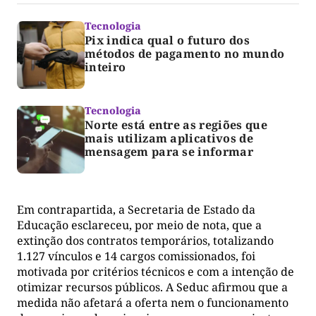
Tecnologia
Pix indica qual o futuro dos
métodos de pagamento no mundo
inteiro
Tecnologia
Norte está entre as regiões que
mais utilizam aplicativos de
mensagem para se informar
Em contrapartida, a Secretaria de Estado da
Educação esclareceu, por meio de nota, que a
extinção dos contratos temporários, totalizando
1.127 vínculos e 14 cargos comissionados, foi
motivada por critérios técnicos e com a intenção de
otimizar recursos públicos. A Seduc afirmou que a
medida não afetará a oferta nem o funcionamento