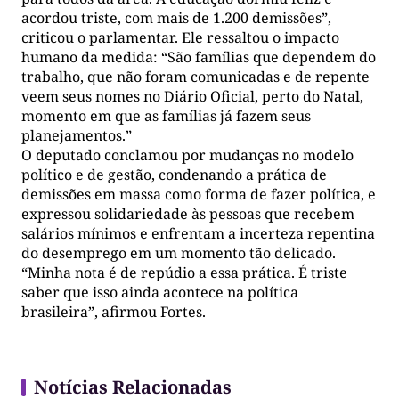
acordou triste, com mais de 1.200 demissões”,
criticou o parlamentar. Ele ressaltou o impacto
humano da medida: “São famílias que dependem do
trabalho, que não foram comunicadas e de repente
veem seus nomes no Diário Oficial, perto do Natal,
momento em que as famílias já fazem seus
planejamentos.”
O deputado conclamou por mudanças no modelo
político e de gestão, condenando a prática de
demissões em massa como forma de fazer política, e
expressou solidariedade às pessoas que recebem
salários mínimos e enfrentam a incerteza repentina
do desemprego em um momento tão delicado.
“Minha nota é de repúdio a essa prática. É triste
saber que isso ainda acontece na política
brasileira”, afirmou Fortes.
Notícias Relacionadas