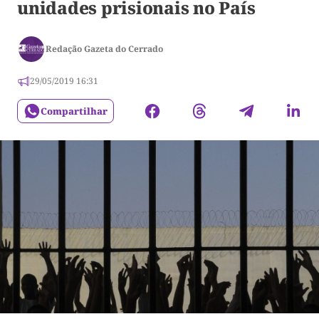
unidades prisionais no País
Redação Gazeta do Cerrado
29/05/2019 16:31
Compartilhar