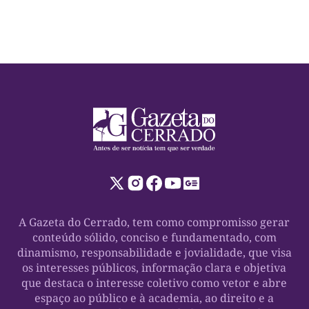
eventos: destacou que a de Dorinha foi ainda maior e
[…]
A Gazeta do Cerrado, tem como compromisso gerar
conteúdo sólido, conciso e fundamentado, com
dinamismo, responsabilidade e jovialidade, que visa
os interesses públicos, informação clara e objetiva
que destaca o interesse coletivo como vetor e abre
espaço ao público e à academia, ao direito e a