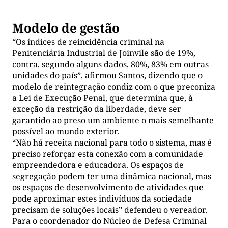
Modelo de gestão
“Os índices de reincidência criminal na
Penitenciária Industrial de Joinvile são de 19%,
contra, segundo alguns dados, 80%, 83% em outras
unidades do país”, afirmou Santos, dizendo que o
modelo de reintegração condiz com o que preconiza
a Lei de Execução Penal, que determina que, à
exceção da restrição da liberdade, deve ser
garantido ao preso um ambiente o mais semelhante
possível ao mundo exterior.
“Não há receita nacional para todo o sistema, mas é
preciso reforçar esta conexão com a comunidade
empreendedora e educadora. Os espaços de
segregação podem ter uma dinâmica nacional, mas
os espaços de desenvolvimento de atividades que
pode aproximar estes indivíduos da sociedade
precisam de soluções locais” defendeu o vereador.
Para o coordenador do Núcleo de Defesa Criminal