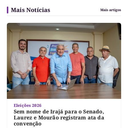
Mais Notícias
Mais artigos
Eleições 2026
Sem nome de Irajá para o Senado,
Laurez e Mourão registram ata da
convenção