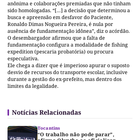
anônima e colaborações premiadas que não tinham
sido homologadas. “[…] a decisão que determinou a
busca e apreensão em desfavor do Paciente,
Ronaldo Dimas Nogueira Pereira, é nula por
ausência de fundamentação idônea”, diz o acórdão.
O desembargador afirmou que a falta de
fundamentação configura a modalidade de fishing
expedition (pescaria probatória) ou procura
especulativa.
Ele chega a dizer que é imperioso apurar o suposto
desvio de recursos do transporte escolar, inclusive
durante a gestão do ex-prefeito, mas dentro dos
limites da legalidade.
Notícias Relacionadas
Tocantins
“O trabalho não pode parar”,