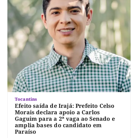
Tocantins
Efeito saída de Irajá: Prefeito Celso
Morais declara apoio a Carlos
Gaguim para a 2ª vaga ao Senado e
amplia bases do candidato em
Paraíso