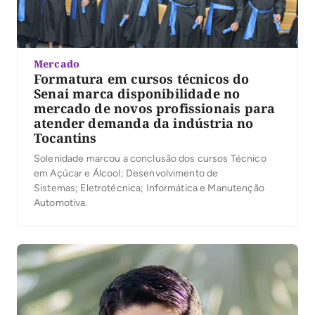
Mercado
Formatura em cursos técnicos do
Senai marca disponibilidade no
mercado de novos profissionais para
atender demanda da indústria no
Tocantins
Solenidade marcou a conclusão dos cursos Técnico
em Açúcar e Álcool; Desenvolvimento de
Sistemas; Eletrotécnica; Informática e Manutenção
Automotiva.