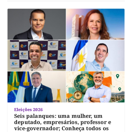
Eleições 2026
Seis palanques: uma mulher, um
deputado, empresários, professor e
vice-governador; Conheça todos os