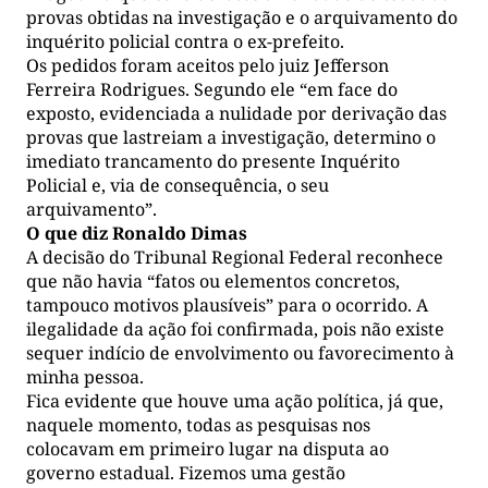
provas obtidas na investigação e o arquivamento do
inquérito policial contra o ex-prefeito.
Os pedidos foram aceitos pelo juiz Jefferson
Ferreira Rodrigues. Segundo ele “em face do
exposto, evidenciada a nulidade por derivação das
provas que lastreiam a investigação, determino o
imediato trancamento do presente Inquérito
Policial e, via de consequência, o seu
arquivamento”.
O que diz Ronaldo Dimas
A decisão do Tribunal Regional Federal reconhece
que não havia “fatos ou elementos concretos,
tampouco motivos plausíveis” para o ocorrido. A
ilegalidade da ação foi confirmada, pois não existe
sequer indício de envolvimento ou favorecimento à
minha pessoa.
Fica evidente que houve uma ação política, já que,
naquele momento, todas as pesquisas nos
colocavam em primeiro lugar na disputa ao
governo estadual. Fizemos uma gestão