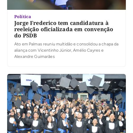
Política
Jorge Frederico tem candidatura à
reeleição oficializada em convenção
do PSDB
Ato em Palmas reuniu multidão e consolidou a chapa da
aliança com Vicentinho Júnior, Amélio Cayres e
Alexandre Guimarães