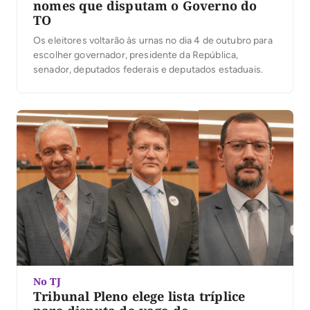
nomes que disputam o Governo do
TO
Os eleitores voltarão às urnas no dia 4 de outubro para
escolher governador, presidente da República,
senador, deputados federais e deputados estaduais.
No TJ
Tribunal Pleno elege lista tríplice