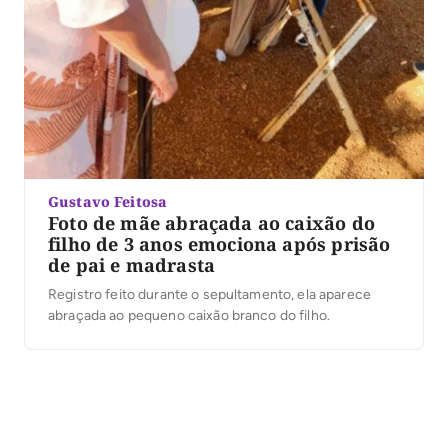
Gustavo Feitosa
Foto de mãe abraçada ao caixão do
filho de 3 anos emociona após prisão
de pai e madrasta
Registro feito durante o sepultamento, ela aparece
abraçada ao pequeno caixão branco do filho.