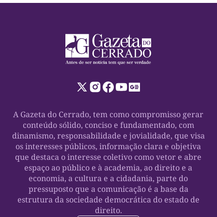
A Gazeta do Cerrado, tem como compromisso gerar
conteúdo sólido, conciso e fundamentado, com
dinamismo, responsabilidade e jovialidade, que visa
os interesses públicos, informação clara e objetiva
que destaca o interesse coletivo como vetor e abre
espaço ao público e à academia, ao direito e a
economia, a cultura e a cidadania, parte do
pressuposto que a comunicação é a base da
estrutura da sociedade democrática do estado de
direito.