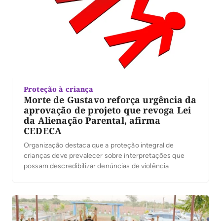
Proteção à criança
Morte de Gustavo reforça urgência da
aprovação de projeto que revoga Lei
da Alienação Parental, afirma
CEDECA
Organização destaca que a proteção integral de
crianças deve prevalecer sobre interpretações que
possam descredibilizar denúncias de violência