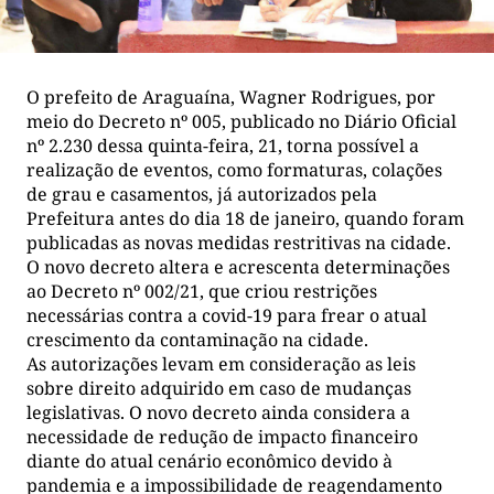
O prefeito de Araguaína, Wagner Rodrigues, por
meio do Decreto nº 005, publicado no Diário Oficial
nº 2.230 dessa quinta-feira, 21, torna possível a
realização de eventos, como formaturas, colações
de grau e casamentos, já autorizados pela
Prefeitura antes do dia 18 de janeiro, quando foram
publicadas as novas medidas restritivas na cidade.
O novo decreto altera e acrescenta determinações
ao Decreto nº 002/21, que criou restrições
necessárias contra a covid-19 para frear o atual
crescimento da contaminação na cidade.
As autorizações levam em consideração as leis
sobre direito adquirido em caso de mudanças
legislativas. O novo decreto ainda considera a
necessidade de redução de impacto financeiro
diante do atual cenário econômico devido à
pandemia e a impossibilidade de reagendamento