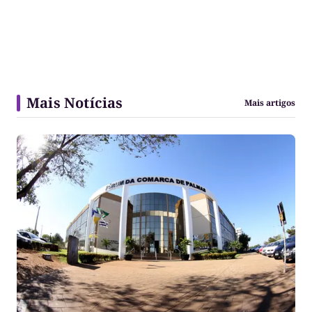
Mais Notícias
Mais artigos