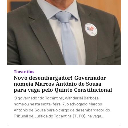
Tocantins
Novo desembargador! Governador
nomeia Marcos Antônio de Sousa
para vaga pelo Quinto Constitucional
O governador do Tocantins, Wanderlei Barbosa,
nomeou nesta sexta-feira, 7, o advogado Marcos
Antônio de Sousa para o cargo de desembargador do
Tribunal de Justiça do Tocantins (TJTO), na vaga
destinada à advocacia pelo instituto do Quinto