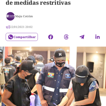
de medidas restritivas
Maju Cotrim
22/01/2021 20:02
Compartilhar