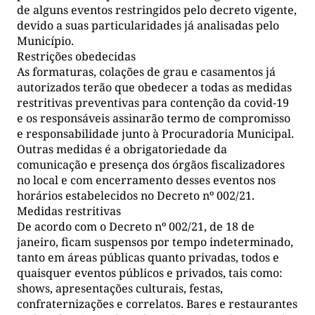
de alguns eventos restringidos pelo decreto vigente,
devido a suas particularidades já analisadas pelo
Município.
Restrições obedecidas
As formaturas, colações de grau e casamentos já
autorizados terão que obedecer a todas as medidas
restritivas preventivas para contenção da covid-19
e os responsáveis assinarão termo de compromisso
e responsabilidade junto à Procuradoria Municipal.
Outras medidas é a obrigatoriedade da
comunicação e presença dos órgãos fiscalizadores
no local e com encerramento desses eventos nos
horários estabelecidos no Decreto nº 002/21.
Medidas restritivas
De acordo com o Decreto nº 002/21, de 18 de
janeiro, ficam suspensos por tempo indeterminado,
tanto em áreas públicas quanto privadas, todos e
quaisquer eventos públicos e privados, tais como:
shows, apresentações culturais, festas,
confraternizações e correlatos. Bares e restaurantes