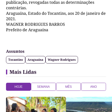
publicação, revogadas todas as determinações
contrárias.
Araguaína, Estado do Tocantins, aos 20 de janeiro de
2021.
WAGNER RODRIGUES BARROS
Prefeito de Araguaína
Assuntos
Tocantins
Araguaína
Wagner Rodrigues
Mais Lidas
HOJE
SEMANA
MÊS
ANO