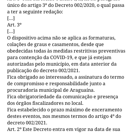
único do artigo 3º do Decreto 002/2020, o qual passa
a ter a seguinte redação:
[…]
Art. 3º
[…]
O dispositivo acima não se aplica as formaturas,
colações de graus e casamentos, desde que
obedecidas todas às medidas restritivas preventivas
para contenção da COVID-19, e que já estejam
autorizadas pelo município, em data anterior da
publicação do decreto 002/2021.
Fica obrigado ao interessado, a assinatura do termo
de compromisso e responsabilidade junto a
procuradoria municipal de Araguaína.
Fica obrigatoriedade da comunicação e presença
dos órgãos fiscalizadores no local.
Fica estabelecido o prazo máximo de enceramento
destes eventos, nos mesmos termos do artigo 4º do
decreto 002/2021.
Art. 2º Este Decreto entra em vigor na data de sua