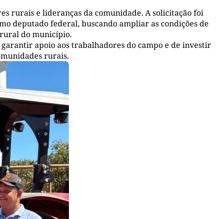
 rurais e lideranças da comunidade. A solicitação foi
mo deputado federal, buscando ampliar as condições de
 rural do município.
 garantir apoio aos trabalhadores do campo e de investir
omunidades rurais.