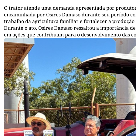
O trator atende uma demanda apresentada por produtores
encaminhada por Osires Damaso durante seu período co
trabalho da agricultura familiar e fortalecer a produção
Durante o ato, Osires Damaso ressaltou a importância de
em ações que contribuam para o desenvolvimento das c