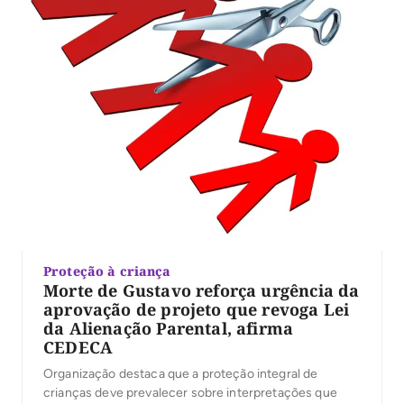
Proteção à criança
Morte de Gustavo reforça urgência da
aprovação de projeto que revoga Lei
da Alienação Parental, afirma
CEDECA
Organização destaca que a proteção integral de
crianças deve prevalecer sobre interpretações que