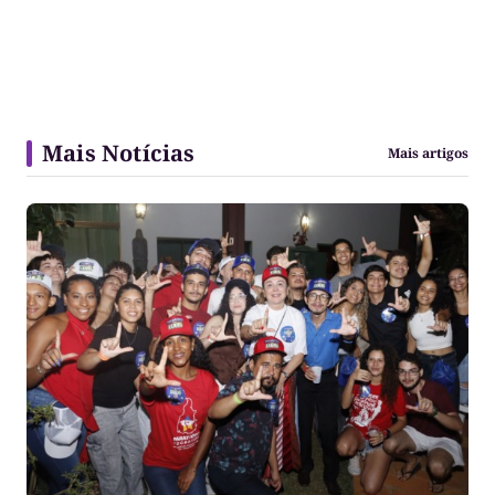
Mais Notícias
Mais artigos