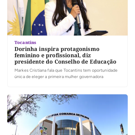
Tocantins
Dorinha inspira protagonismo
feminino e profissional, diz
presidente do Conselho de Educação
Markes Cristiana fala que Tocantins tem oportunidade
única de eleger a primeira mulher governadora