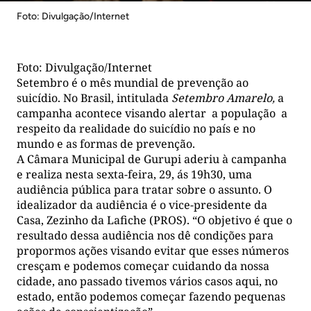
Foto: Divulgação/Internet
Foto: Divulgação/Internet
Setembro é o mês mundial de prevenção ao
suicídio. No Brasil, intitulada
Setembro Amarelo,
a
campanha acontece visando alertar a população a
respeito da realidade do suicídio no país e no
mundo e as formas de prevenção.
A Câmara Municipal de Gurupi aderiu à campanha
e realiza nesta sexta-feira, 29, ás 19h30, uma
audiência pública para tratar sobre o assunto. O
idealizador da audiência é o vice-presidente da
Casa, Zezinho da Lafiche (PROS). “O objetivo é que o
resultado dessa audiência nos dê condições para
propormos ações visando evitar que esses números
cresçam e podemos começar cuidando da nossa
cidade, ano passado tivemos vários casos aqui, no
estado, então podemos começar fazendo pequenas