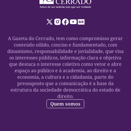
A Gazeta do Cerrado, tem como compromisso gerar
conteúdo sólido, conciso e fundamentado, com
dinamismo, responsabilidade e jovialidade, que visa
os interesses públicos, informação clara e objetiva
que destaca o interesse coletivo como vetor e abre
espaço ao público e à academia, ao direito e a
economia, a cultura e a cidadania, parte do
pressuposto que a comunicação é a base da
estrutura da sociedade democrática do estado de
direito.
Quem somos