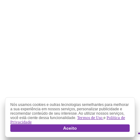
Nós usamos cookies e outras tecnologias semelhantes para melhorar
a sua experiência em nossos serviços, personalizar publicidade e
recomendar conteúdo de seu interesse. Ao utilizar nossos serviços,
Termos de Uso
Política de
você está ciente dessa funcionalidade.
e
Privacidade
Aceito