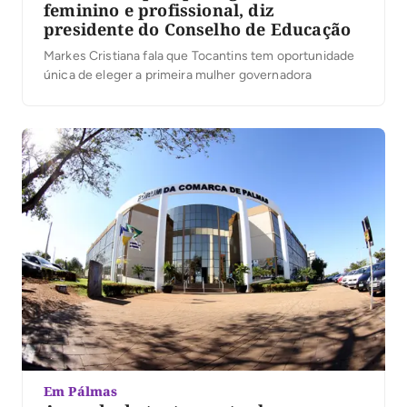
feminino e profissional, diz
presidente do Conselho de Educação
Markes Cristiana fala que Tocantins tem oportunidade
única de eleger a primeira mulher governadora
Em Pálmas