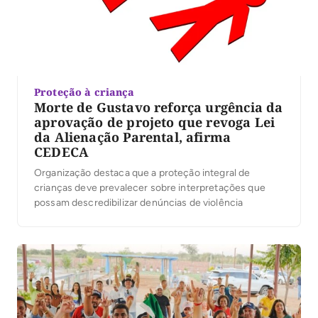
Proteção à criança
Morte de Gustavo reforça urgência da
aprovação de projeto que revoga Lei
da Alienação Parental, afirma
CEDECA
Organização destaca que a proteção integral de
crianças deve prevalecer sobre interpretações que
possam descredibilizar denúncias de violência