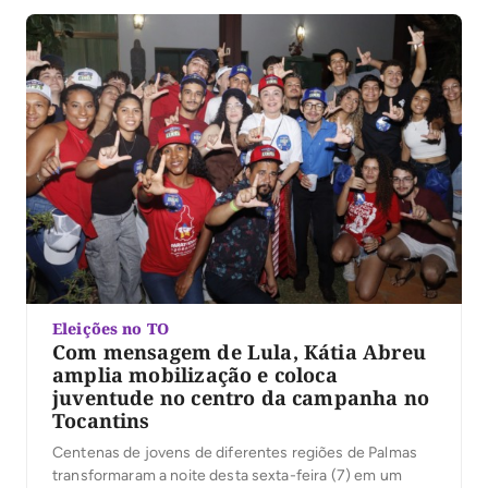
Eleições no TO
Com mensagem de Lula, Kátia Abreu
amplia mobilização e coloca
juventude no centro da campanha no
Tocantins
Centenas de jovens de diferentes regiões de Palmas
transformaram a noite desta sexta-feira (7) em um