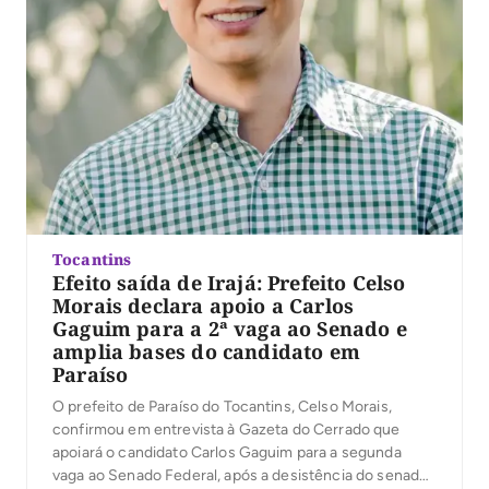
Tocantins
Efeito saída de Irajá: Prefeito Celso
Morais declara apoio a Carlos
Gaguim para a 2ª vaga ao Senado e
amplia bases do candidato em
Paraíso
O prefeito de Paraíso do Tocantins, Celso Morais,
confirmou em entrevista à Gazeta do Cerrado que
apoiará o candidato Carlos Gaguim para a segunda
vaga ao Senado Federal, após a desistência do senador