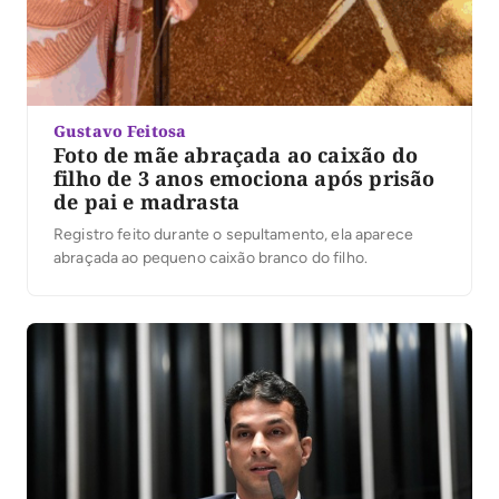
Gustavo Feitosa
Foto de mãe abraçada ao caixão do
filho de 3 anos emociona após prisão
de pai e madrasta
Registro feito durante o sepultamento, ela aparece
abraçada ao pequeno caixão branco do filho.