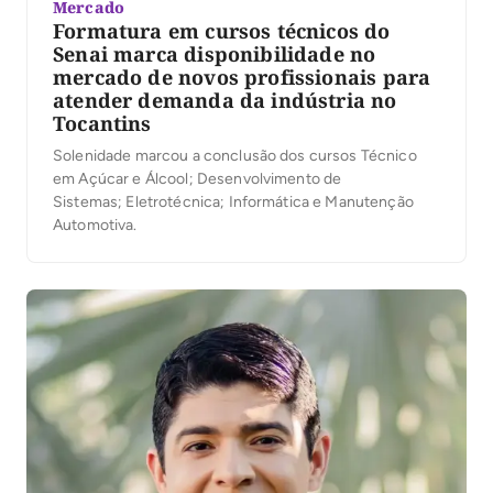
Mercado
Formatura em cursos técnicos do
Senai marca disponibilidade no
mercado de novos profissionais para
atender demanda da indústria no
Tocantins
Solenidade marcou a conclusão dos cursos Técnico
em Açúcar e Álcool; Desenvolvimento de
Sistemas; Eletrotécnica; Informática e Manutenção
Automotiva.