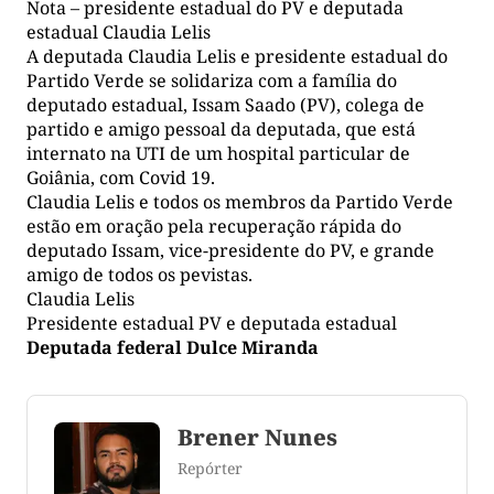
Nota – presidente estadual do PV e deputada
estadual Claudia Lelis
A deputada Claudia Lelis e presidente estadual do
Partido Verde se solidariza com a família do
deputado estadual, Issam Saado (PV), colega de
partido e amigo pessoal da deputada, que está
internato na UTI de um hospital particular de
Goiânia, com Covid 19.
Claudia Lelis e todos os membros da Partido Verde
estão em oração pela recuperação rápida do
deputado Issam, vice-presidente do PV, e grande
amigo de todos os pevistas.
Claudia Lelis
Presidente estadual PV e deputada estadual
Deputada federal Dulce Miranda
Brener Nunes
Repórter