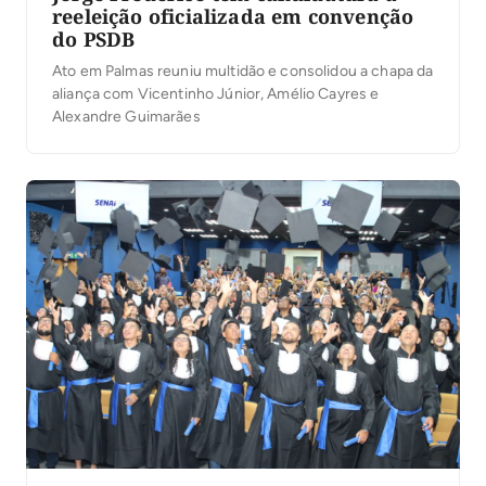
reeleição oficializada em convenção
do PSDB
Ato em Palmas reuniu multidão e consolidou a chapa da
aliança com Vicentinho Júnior, Amélio Cayres e
Alexandre Guimarães