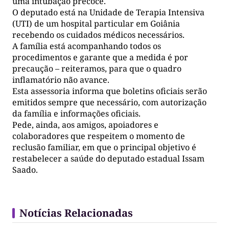
uma intubação precoce.
O deputado está na Unidade de Terapia Intensiva
(UTI) de um hospital particular em Goiânia
recebendo os cuidados médicos necessários.
A família está acompanhando todos os
procedimentos e garante que a medida é por
precaução – reiteramos, para que o quadro
inflamatório não avance.
Esta assessoria informa que boletins oficiais serão
emitidos sempre que necessário, com autorização
da família e informações oficiais.
Pede, ainda, aos amigos, apoiadores e
colaboradores que respeitem o momento de
reclusão familiar, em que o principal objetivo é
restabelecer a saúde do deputado estadual Issam
Saado.
Notícias Relacionadas