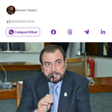
Brener Nunes
28/10/2020 10:45
Compartilhar