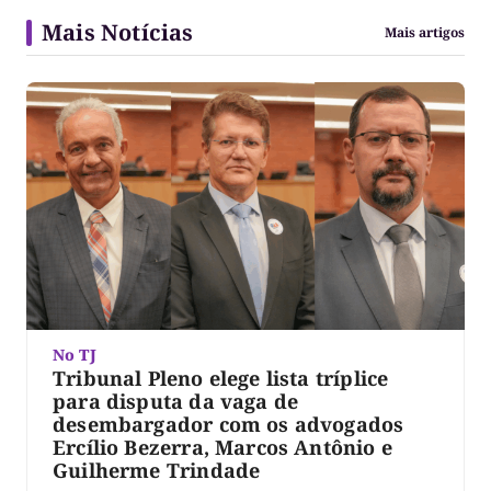
Mais Notícias
Mais artigos
No TJ
Tribunal Pleno elege lista tríplice
para disputa da vaga de
desembargador com os advogados
Ercílio Bezerra, Marcos Antônio e
Guilherme Trindade