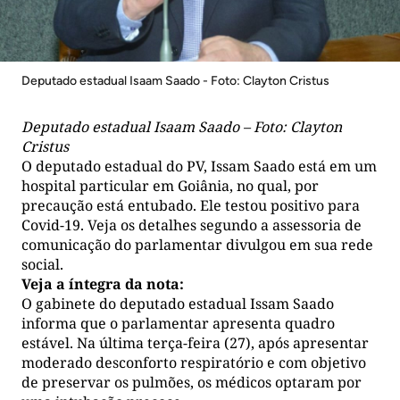
Deputado estadual Isaam Saado - Foto: Clayton Cristus
Deputado estadual Isaam Saado – Foto: Clayton
Cristus
O deputado estadual do PV, Issam Saado está em um
hospital particular em Goiânia, no qual, por
precaução está entubado. Ele testou positivo para
Covid-19. Veja os detalhes segundo a assessoria de
comunicação do parlamentar divulgou em sua rede
social.
Veja a íntegra da nota:
O gabinete do deputado estadual Issam Saado
informa que o parlamentar apresenta quadro
estável. Na última terça-feira (27), após apresentar
moderado desconforto respiratório e com objetivo
de preservar os pulmões, os médicos optaram por