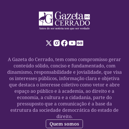
A Gazeta do Cerrado, tem como compromisso gerar
conteúdo sólido, conciso e fundamentado, com
dinamismo, responsabilidade e jovialidade, que visa
os interesses públicos, informação clara e objetiva
que destaca o interesse coletivo como vetor e abre
espaço ao público e à academia, ao direito e a
economia, a cultura e a cidadania, parte do
pressuposto que a comunicação é a base da
estrutura da sociedade democrática do estado de
direito.
Quem somos