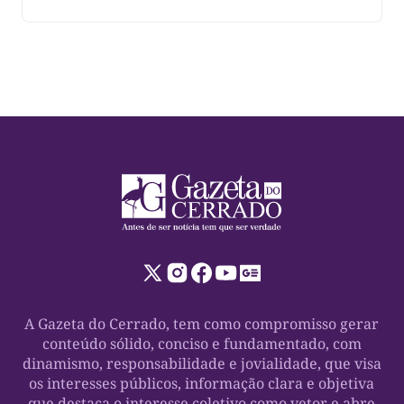
A Gazeta do Cerrado, tem como compromisso gerar
conteúdo sólido, conciso e fundamentado, com
dinamismo, responsabilidade e jovialidade, que visa
os interesses públicos, informação clara e objetiva
que destaca o interesse coletivo como vetor e abre