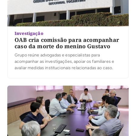
Investigação
OAB cria comissão para acompanhar
caso da morte do menino Gustavo
Grupo reúne advogadas e especialistas para
acompanhar as investigações, apoiar os familiares e
avaliar medidas institucionais relacionadas ao caso.