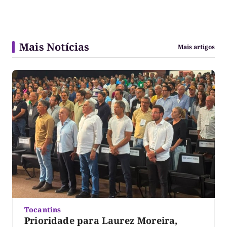
Mais Notícias
Mais artigos
Tocantins
Prioridade para Laurez Moreira,