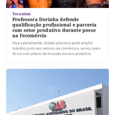
Tocantins
Professora Dorinha defende
qualificação profissional e parceria
com setor produtivo durante posse
na Fecomércio
Para a parlamentar, Estado precisa e pode ampliar
trabalho junto aos setores de comércio e serviço para
tê-los com pilares de inclusão social e produtiva