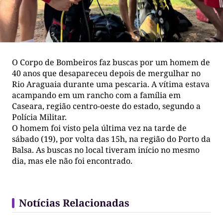
O Corpo de Bombeiros faz buscas por um homem de
40 anos que desapareceu depois de mergulhar no
Rio Araguaia durante uma pescaria. A vítima estava
acampando em um rancho com a família em
Caseara, região centro-oeste do estado, segundo a
Polícia Militar.
O homem foi visto pela última vez na tarde de
sábado (19), por volta das 15h, na região do Porto da
Balsa. As buscas no local tiveram início no mesmo
dia, mas ele não foi encontrado.
Notícias Relacionadas