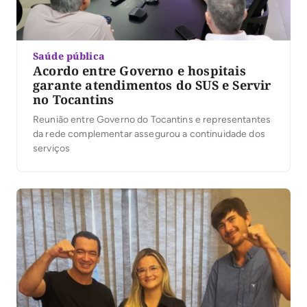
Saúde pública
Acordo entre Governo e hospitais
garante atendimentos do SUS e Servir
no Tocantins
Reunião entre Governo do Tocantins e representantes
da rede complementar assegurou a continuidade dos
serviços