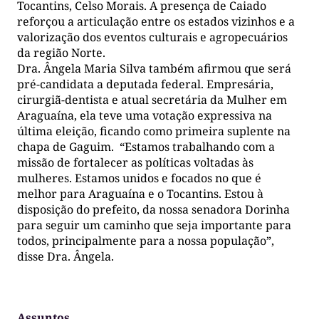
Tocantins, Celso Morais. A presença de Caiado
reforçou a articulação entre os estados vizinhos e a
valorização dos eventos culturais e agropecuários
da região Norte.
Dra. Ângela Maria Silva também afirmou que será
pré-candidata a deputada federal. Empresária,
cirurgiã-dentista e atual secretária da Mulher em
Araguaína, ela teve uma votação expressiva na
última eleição, ficando como primeira suplente na
chapa de Gaguim. “Estamos trabalhando com a
missão de fortalecer as políticas voltadas às
mulheres. Estamos unidos e focados no que é
melhor para Araguaína e o Tocantins. Estou à
disposição do prefeito, da nossa senadora Dorinha
para seguir um caminho que seja importante para
todos, principalmente para a nossa população”,
disse Dra. Ângela.
Assuntos