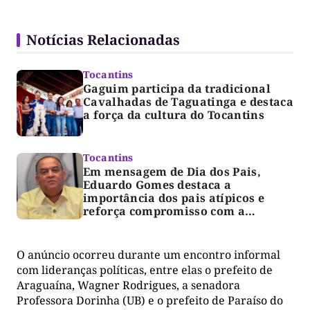
Notícias Relacionadas
Tocantins
Gaguim participa da tradicional
Cavalhadas de Taguatinga e destaca
a força da cultura do Tocantins
Tocantins
Em mensagem de Dia dos Pais,
Eduardo Gomes destaca a
importância dos pais atípicos e
reforça compromisso com a
acessibilidade
O anúncio ocorreu durante um encontro informal
com lideranças políticas, entre elas o prefeito de
Araguaína, Wagner Rodrigues, a senadora
Professora Dorinha (UB) e o prefeito de Paraíso do