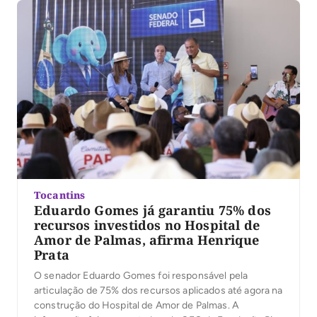
Tocantins
Eduardo Gomes já garantiu 75% dos
recursos investidos no Hospital de
Amor de Palmas, afirma Henrique
Prata
O senador Eduardo Gomes foi responsável pela
articulação de 75% dos recursos aplicados até agora na
construção do Hospital de Amor de Palmas. A