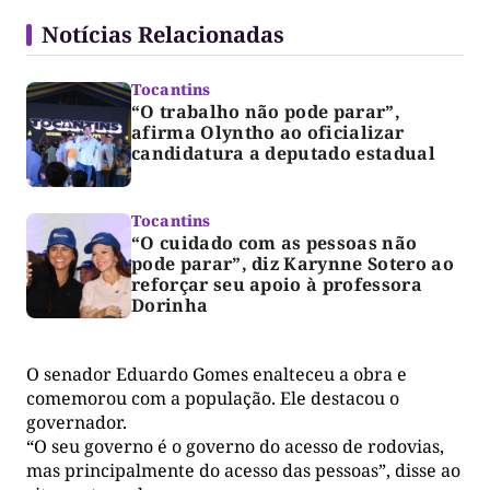
Notícias Relacionadas
Tocantins
“O trabalho não pode parar”,
afirma Olyntho ao oficializar
candidatura a deputado estadual
Tocantins
“O cuidado com as pessoas não
pode parar”, diz Karynne Sotero ao
reforçar seu apoio à professora
Dorinha
O senador Eduardo Gomes enalteceu a obra e
comemorou com a população. Ele destacou o
governador.
“O seu governo é o governo do acesso de rodovias,
mas principalmente do acesso das pessoas”, disse ao