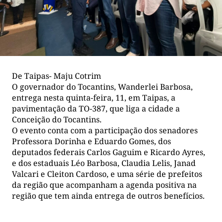
De Taipas- Maju Cotrim
O governador do Tocantins, Wanderlei Barbosa,
entrega nesta quinta-feira, 11, em Taipas, a
pavimentação da TO-387, que liga a cidade a
Conceição do Tocantins.
O evento conta com a participação dos senadores
Professora Dorinha e Eduardo Gomes, dos
deputados federais Carlos Gaguim e Ricardo Ayres,
e dos estaduais Léo Barbosa, Claudia Lelis, Janad
Valcari e Cleiton Cardoso, e uma série de prefeitos
da região que acompanham a agenda positiva na
região que tem ainda entrega de outros benefícios.