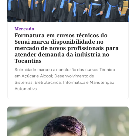
Mercado
Formatura em cursos técnicos do
Senai marca disponibilidade no
mercado de novos profissionais para
atender demanda da indústria no
Tocantins
Solenidade marcou a conclusão dos cursos Técnico
em Açúcar e Álcool; Desenvolvimento de
Sistemas; Eletrotécnica; Informática e Manutenção
Automotiva.