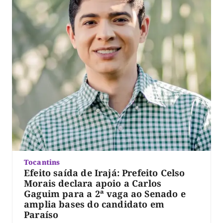
Tocantins
Efeito saída de Irajá: Prefeito Celso
Morais declara apoio a Carlos
Gaguim para a 2ª vaga ao Senado e
amplia bases do candidato em
Paraíso