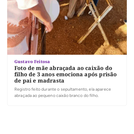
Gustavo Feitosa
Foto de mãe abraçada ao caixão do
filho de 3 anos emociona após prisão
de pai e madrasta
Registro feito durante o sepultamento, ela aparece
abraçada ao pequeno caixão branco do filho.