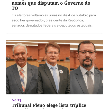
nomes que disputam o Governo do
TO
Os eleitores voltarão às urnas no dia 4 de outubro para
escolher governador, presidente da República,
senador, deputados federais e deputados estaduais.
No TJ
Tribunal Pleno elege lista tríplice