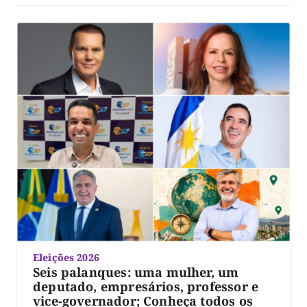
Eleições 2026
Seis palanques: uma mulher, um
deputado, empresários, professor e
vice-governador; Conheça todos os