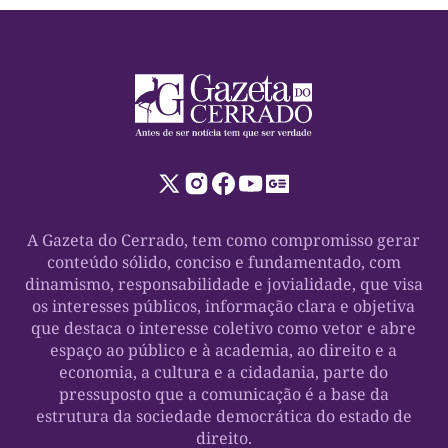
A Gazeta do Cerrado, tem como compromisso gerar
conteúdo sólido, conciso e fundamentado, com
dinamismo, responsabilidade e jovialidade, que visa
os interesses públicos, informação clara e objetiva
que destaca o interesse coletivo como vetor e abre
espaço ao público e à academia, ao direito e a
economia, a cultura e a cidadania, parte do
pressuposto que a comunicação é a base da
estrutura da sociedade democrática do estado de
direito.