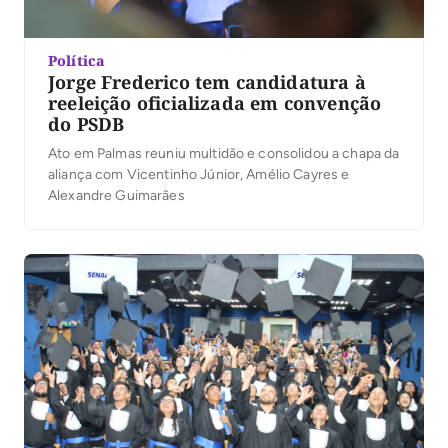
Política
Jorge Frederico tem candidatura à
reeleição oficializada em convenção
do PSDB
Ato em Palmas reuniu multidão e consolidou a chapa da
aliança com Vicentinho Júnior, Amélio Cayres e
Alexandre Guimarães