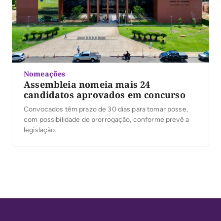
Nomeações
Assembleia nomeia mais 24
candidatos aprovados em concurso
Convocados têm prazo de 30 dias para tomar posse,
com possibilidade de prorrogação, conforme prevê a
legislação.