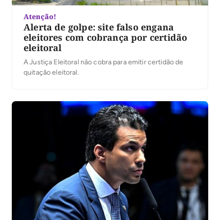
Atenção!
Alerta de golpe: site falso engana
eleitores com cobrança por certidão
eleitoral
A Justiça Eleitoral não cobra para emitir certidão de
quitação eleitoral.