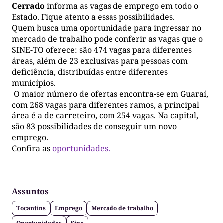
Cerrado
informa as vagas de emprego em todo o
Estado. Fique atento a essas possibilidades.
Quem busca uma oportunidade para ingressar no
mercado de trabalho pode conferir as vagas que o
SINE-TO oferece: são 474 vagas para diferentes
áreas, além de 23 exclusivas para pessoas com
deficiência, distribuídas entre diferentes
municípios.
O maior número de ofertas encontra-se em Guaraí,
com 268 vagas para diferentes ramos, a principal
área é a de carreteiro, com 254 vagas. Na capital,
são 83 possibilidades de conseguir um novo
emprego.
Confira as
oportunidades.
Assuntos
Tocantins
Emprego
Mercado de trabalho
Oportunidades
Sine