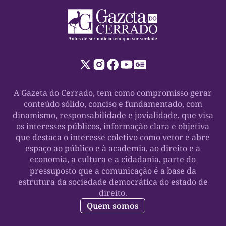
A Gazeta do Cerrado, tem como compromisso gerar
conteúdo sólido, conciso e fundamentado, com
dinamismo, responsabilidade e jovialidade, que visa
os interesses públicos, informação clara e objetiva
que destaca o interesse coletivo como vetor e abre
espaço ao público e à academia, ao direito e a
economia, a cultura e a cidadania, parte do
pressuposto que a comunicação é a base da
estrutura da sociedade democrática do estado de
direito.
Quem somos