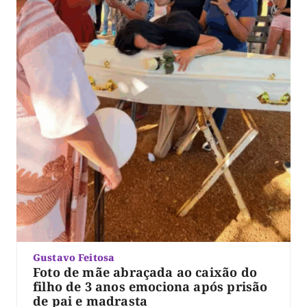
Gustavo Feitosa
Foto de mãe abraçada ao caixão do
filho de 3 anos emociona após prisão
de pai e madrasta