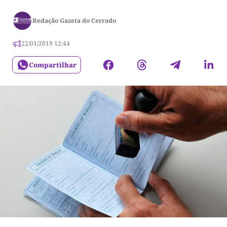
Redação Gazeta do Cerrado
22/01/2019 12:44
Compartilhar