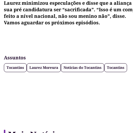
Laurez minimizou especulações e disse que a aliança 
sua pré candidatura ser “sacrificada”. “Isso é um co
feito a nível nacional, não sou menino não”, disse.
Vamos aguardar os próximos episódios.
Assuntos
Tocantins
Laurez Moreura
Notícias do Tocantins
Tocantins