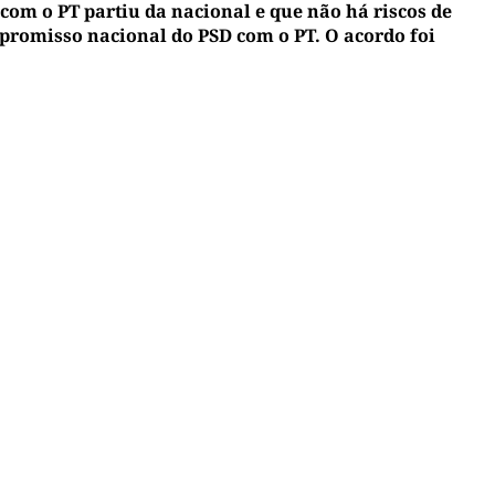
com o PT partiu da nacional e que não há riscos de
mpromisso nacional do PSD com o PT. O acordo foi