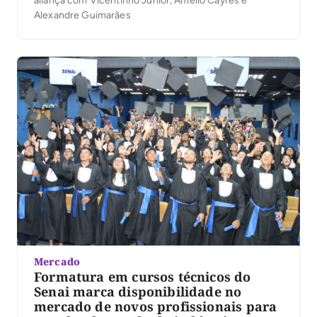
aliança com Vicentinho Júnior, Amélio Cayres e
Alexandre Guimarães
Mercado
Formatura em cursos técnicos do
Senai marca disponibilidade no
mercado de novos profissionais para