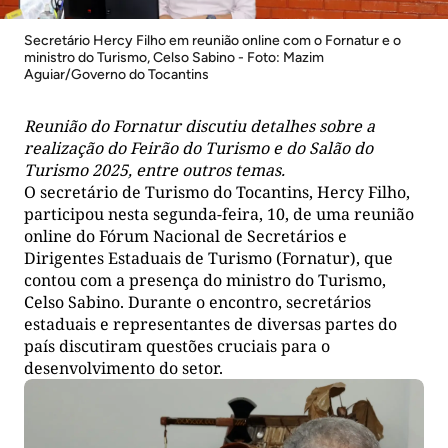
Secretário Hercy Filho em reunião online com o Fornatur e o
ministro do Turismo, Celso Sabino - Foto: Mazim
Aguiar/Governo do Tocantins
Reunião do Fornatur discutiu detalhes sobre a
realização do Feirão do Turismo e do Salão do
Turismo 2025, entre outros temas.
O secretário de Turismo do Tocantins, Hercy Filho,
participou nesta segunda-feira, 10, de uma reunião
online do Fórum Nacional de Secretários e
Dirigentes Estaduais de Turismo (Fornatur), que
contou com a presença do ministro do Turismo,
Celso Sabino. Durante o encontro, secretários
estaduais e representantes de diversas partes do
país discutiram questões cruciais para o
desenvolvimento do setor.