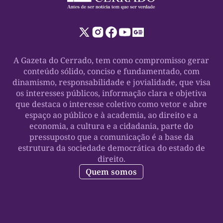
A Gazeta do Cerrado, tem como compromisso gerar
conteúdo sólido, conciso e fundamentado, com
dinamismo, responsabilidade e jovialidade, que visa
os interesses públicos, informação clara e objetiva
que destaca o interesse coletivo como vetor e abre
espaço ao público e à academia, ao direito e a
economia, a cultura e a cidadania, parte do
pressuposto que a comunicação é a base da
estrutura da sociedade democrática do estado de
direito.
Quem somos