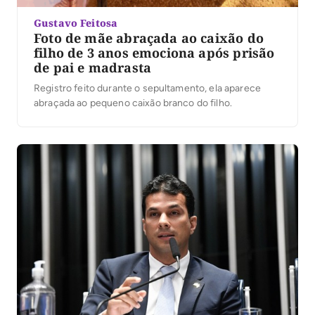
Gustavo Feitosa
Foto de mãe abraçada ao caixão do
filho de 3 anos emociona após prisão
de pai e madrasta
Registro feito durante o sepultamento, ela aparece
abraçada ao pequeno caixão branco do filho.