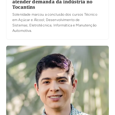
atender demanda da indústria no
Tocantins
Solenidade marcou a conclusão dos cursos Técnico
em Açúcar e Álcool; Desenvolvimento de
Sistemas; Eletrotécnica; Informática e Manutenção
Automotiva.