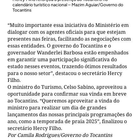
calendário turístico nacional – Mazim Aguiar/Governo do
Tocantins
“Muito importante essa iniciativa do Ministério em
dialogar com os agentes oficiais para que estejam
presentes nas feiras, facilitando as negociações com
essas entidades. O governo do Tocantins e o
governador Wanderlei Barbosa estão empenhados
em garantir uma participação significativa do
estado nesses eventos, trazendo ótimos resultados
para o nosso setor”, destacou o secretário Hercy
Filho.
O ministro do Turismo, Celso Sabino, aproveitou a
oportunidade para confirmar sua vinda em breve
ao Tocantins. “Queremos aproveitar a vinda do
ministro para realizar um dia de grandes
lançamentos das nossas principais programações do
ano, como a temporada de praia 2025”, finalizou o
secretário Hercy Filho.
Por Camila Rodrigues/Governo do Tocantins