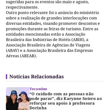
sugeridas para os eventos são maio e agosto,
respectivamente.
Outro ponto relevante foi o anúncio do ministério
sobre a realização de grandes interlocuções com
diversas entidades, visando promover descontos e
promoções durante as feiras de turismo. Entre as
entidades mencionadas estão a Associação
Brasileira das Indústrias de Hotéis (ABIH), a
Associação Brasileira de Agências de Viagens
(ABAV) e a Associação Brasileira das Empresas
Aéreas (ABEAR).
Notícias Relacionadas
Tocantins
“O cuidado com as pessoas não
pode parar”, diz Karynne Sotero ao
reforçar seu apoio à professora
Dorinha