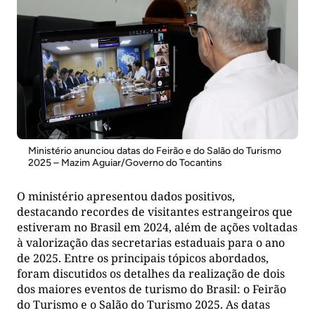
Ministério anunciou datas do Feirão e do Salão do Turismo
2025 – Mazim Aguiar/Governo do Tocantins
O ministério apresentou dados positivos,
destacando recordes de visitantes estrangeiros que
estiveram no Brasil em 2024, além de ações voltadas
à valorização das secretarias estaduais para o ano
de 2025. Entre os principais tópicos abordados,
foram discutidos os detalhes da realização de dois
dos maiores eventos de turismo do Brasil: o Feirão
do Turismo e o Salão do Turismo 2025. As datas