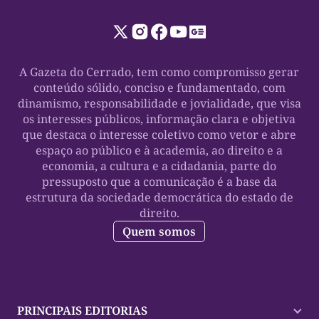
A Gazeta do Cerrado, tem como compromisso gerar
conteúdo sólido, conciso e fundamentado, com
dinamismo, responsabilidade e jovialidade, que visa
os interesses públicos, informação clara e objetiva
que destaca o interesse coletivo como vetor e abre
espaço ao público e à academia, ao direito e a
economia, a cultura e a cidadania, parte do
pressuposto que a comunicação é a base da
estrutura da sociedade democrática do estado de
direito.
Quem somos
PRINCIPAIS EDITORIAS