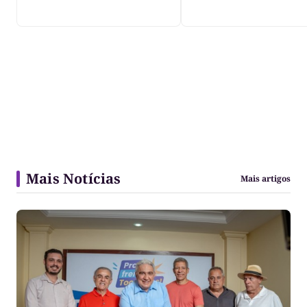
Mais Notícias
Mais artigos