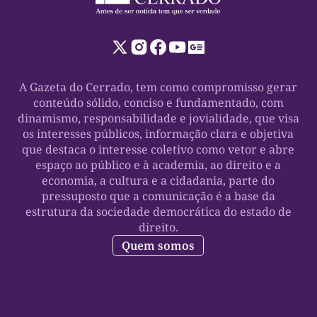
A Gazeta do Cerrado, tem como compromisso gerar
conteúdo sólido, conciso e fundamentado, com
dinamismo, responsabilidade e jovialidade, que visa
os interesses públicos, informação clara e objetiva
que destaca o interesse coletivo como vetor e abre
espaço ao público e à academia, ao direito e a
economia, a cultura e a cidadania, parte do
pressuposto que a comunicação é a base da
estrutura da sociedade democrática do estado de
direito.
Quem somos