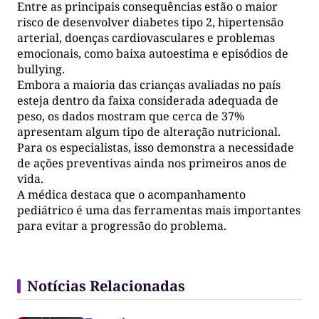
Entre as principais consequências estão o maior
risco de desenvolver diabetes tipo 2, hipertensão
arterial, doenças cardiovasculares e problemas
emocionais, como baixa autoestima e episódios de
bullying.
Embora a maioria das crianças avaliadas no país
esteja dentro da faixa considerada adequada de
peso, os dados mostram que cerca de 37%
apresentam algum tipo de alteração nutricional.
Para os especialistas, isso demonstra a necessidade
de ações preventivas ainda nos primeiros anos de
vida.
A médica destaca que o acompanhamento
pediátrico é uma das ferramentas mais importantes
para evitar a progressão do problema.
Notícias Relacionadas