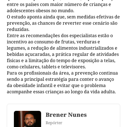
entre os países com maior número de crianças e
adolescentes obesos no mundo.
O estudo aponta ainda que, sem medidas efetivas de
prevenção, as chances de reverter esse cenário são
reduzidas.
Entre as recomendações dos especialistas estão o
incentivo ao consumo de frutas, verduras e
legumes, a redução de alimentos industrializados e
bebidas açucaradas, a prática regular de atividades
físicas e a limitação do tempo de exposição a telas,
como celulares, tablets e televisores.
Para os profissionais da área, a prevenção continua
sendo a principal estratégia para conter o avanço
da obesidade infantil e evitar que o problema
acompanhe essas crianças ao longo da vida adulta.
Brener Nunes
Repórter