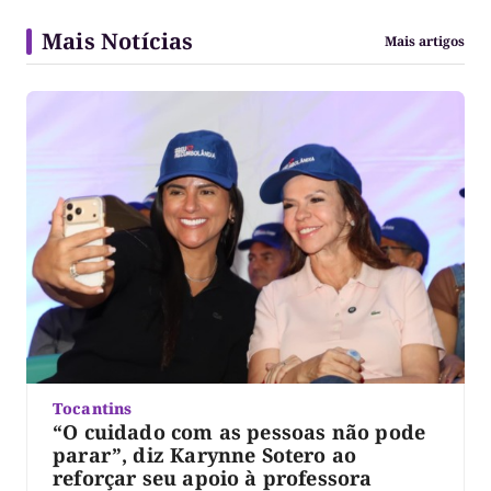
Mais Notícias
Mais artigos
Tocantins
“O cuidado com as pessoas não pode
parar”, diz Karynne Sotero ao
reforçar seu apoio à professora