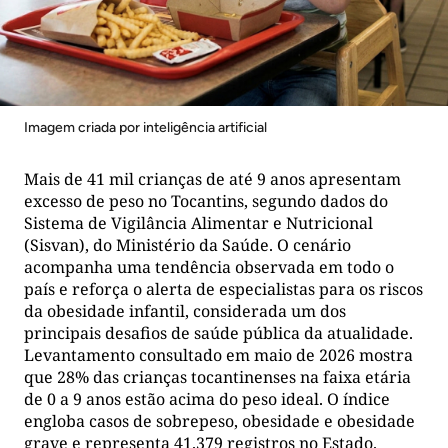
Imagem criada por inteligência artificial
Mais de 41 mil crianças de até 9 anos apresentam
excesso de peso no Tocantins, segundo dados do
Sistema de Vigilância Alimentar e Nutricional
(Sisvan), do Ministério da Saúde. O cenário
acompanha uma tendência observada em todo o
país e reforça o alerta de especialistas para os riscos
da obesidade infantil, considerada um dos
principais desafios de saúde pública da atualidade.
Levantamento consultado em maio de 2026 mostra
que 28% das crianças tocantinenses na faixa etária
de 0 a 9 anos estão acima do peso ideal. O índice
engloba casos de sobrepeso, obesidade e obesidade
grave e representa 41.379 registros no Estado.