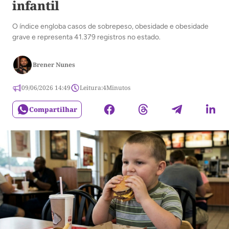
infantil
O índice engloba casos de sobrepeso, obesidade e obesidade
grave e representa 41.379 registros no estado.
Brener Nunes
09/06/2026 14:49
Leitura:
4
Minutos
Compartilhar