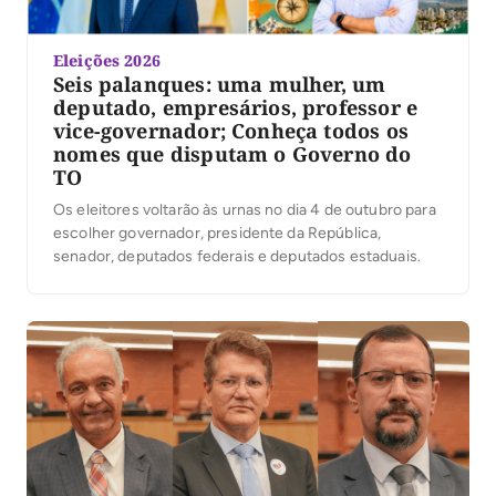
Eleições 2026
Seis palanques: uma mulher, um
deputado, empresários, professor e
vice-governador; Conheça todos os
nomes que disputam o Governo do
TO
Os eleitores voltarão às urnas no dia 4 de outubro para
escolher governador, presidente da República,
senador, deputados federais e deputados estaduais.