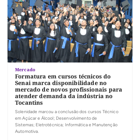
Mercado
Formatura em cursos técnicos do
Senai marca disponibilidade no
mercado de novos profissionais para
atender demanda da indústria no
Tocantins
Solenidade marcou a conclusão dos cursos Técnico
em Açúcar e Álcool; Desenvolvimento de
Sistemas; Eletrotécnica; Informática e Manutenção
Automotiva.