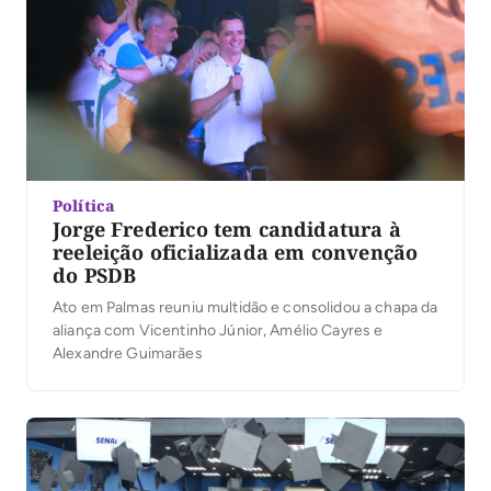
Política
Jorge Frederico tem candidatura à
reeleição oficializada em convenção
do PSDB
Ato em Palmas reuniu multidão e consolidou a chapa da
aliança com Vicentinho Júnior, Amélio Cayres e
Alexandre Guimarães