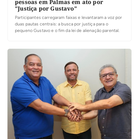
pessoas em Palmas em ato por
"Justiça por Gustavo"
Participantes carregaram faixas e levantaram a voz por
duas pautas centrais: a busca por justiça para o
pequeno Gustavo e o fim da lei de alienação parental.