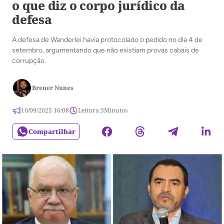
o que diz o corpo jurídico da
defesa
A defesa de Wanderlei havia protocolado o pedido no dia 4 de
setembro, argumentando que não existiam provas cabais de
corrupção.
Brener Nunes
10/09/2025 16:08
Leitura:
3
Minutos
Compartilhar