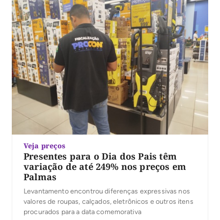
Veja preços
Presentes para o Dia dos Pais têm
variação de até 249% nos preços em
Palmas
Levantamento encontrou diferenças expressivas nos
valores de roupas, calçados, eletrônicos e outros itens
procurados para a data comemorativa