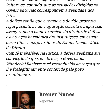
Reitera-se, contudo, que as acusações dirigidas ao
Governador não correspondem à realidade dos
fatos.
A defesa confia que o tempo e o devido processo
legal permitirão uma apuração correta e imparcial,
assegurando o pleno exercício do direito de defesa
e a atuação harmônica das instituições, em estrita
observância aos princípios do Estado Democrático
de Direito.
Com fé inabalável na Justiça, a defesa reafirma sua
convicção de que, em breve, o Governador
Wanderlei Barbosa será reconduzido ao cargo que
lhe foi legitimamente conferido pelo povo
tocantinense.
Brener Nunes
Repórter