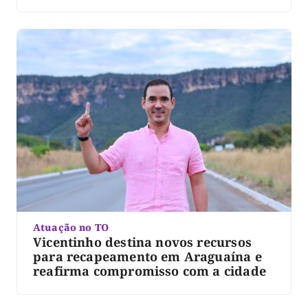
Atuação no TO
Vicentinho destina novos recursos
para recapeamento em Araguaína e
reafirma compromisso com a cidade