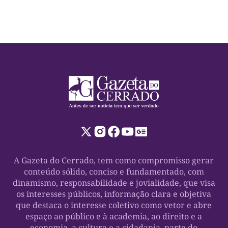
A Gazeta do Cerrado, tem como compromisso gerar
conteúdo sólido, conciso e fundamentado, com
dinamismo, responsabilidade e jovialidade, que visa
os interesses públicos, informação clara e objetiva
que destaca o interesse coletivo como vetor e abre
espaço ao público e à academia, ao direito e a
economia, a cultura e a cidadania, parte do