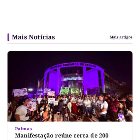
Mais Notícias
Mais artigos
Palmas
Manifestação reúne cerca de 200