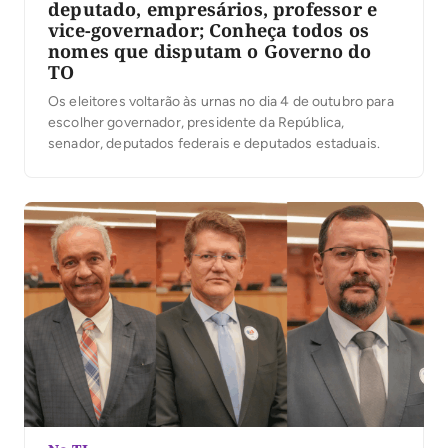
deputado, empresários, professor e
vice-governador; Conheça todos os
nomes que disputam o Governo do
TO
Os eleitores voltarão às urnas no dia 4 de outubro para
escolher governador, presidente da República,
senador, deputados federais e deputados estaduais.