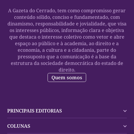
A Gazeta do Cerrado, tem como compromisso gerar
conteúdo sólido, conciso e fundamentado, com
dinamismo, responsabilidade e jovialidade, que visa
os interesses públicos, informação clara e objetiva
que destaca o interesse coletivo como vetor e abre
espaço ao público e à academia, ao direito e a
economia, a cultura e a cidadania, parte do
pressuposto que a comunicação é a base da
estrutura da sociedade democrática do estado de
direito.
Quem somos
PRINCIPAIS EDITORIAS
Últimas Notícias
COLUNAS
Palmas