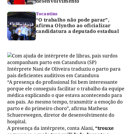
desenvolvimento
Tocantins
“O trabalho não pode parar”,
afirma Olyntho ao oficializar
candidatura a deputado estadual
Intérprete Nani de Oliveira traduziu o parto para
pais deficientes auditivos em Catanduva
“A presença do profissional foi bem interessante
porque ele conseguiu facilitar o trabalho da equipe
médica explicando o que estava acontecendo para
aos pais. Ao mesmo tempo, transmitir a emoção do
parto e do primeiro choro”, afirma Matheus
Schuerewegen, diretor de desenvolvimento do
hospital.
A presença da intérprete, conta Alani,
“trouxe