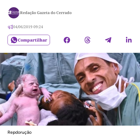
Redação Gazeta do Cerrado
04/06/2019 09:24
Compartilhar
Repdorução