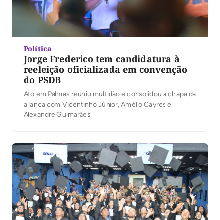
Política
Jorge Frederico tem candidatura à
reeleição oficializada em convenção
do PSDB
Ato em Palmas reuniu multidão e consolidou a chapa da
aliança com Vicentinho Júnior, Amélio Cayres e
Alexandre Guimarães