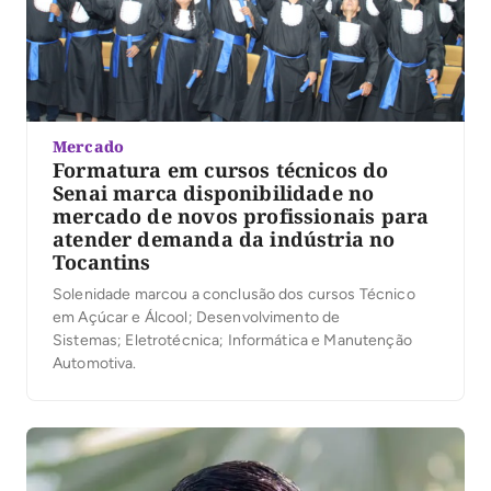
Mercado
Formatura em cursos técnicos do
Senai marca disponibilidade no
mercado de novos profissionais para
atender demanda da indústria no
Tocantins
Solenidade marcou a conclusão dos cursos Técnico
em Açúcar e Álcool; Desenvolvimento de
Sistemas; Eletrotécnica; Informática e Manutenção
Automotiva.