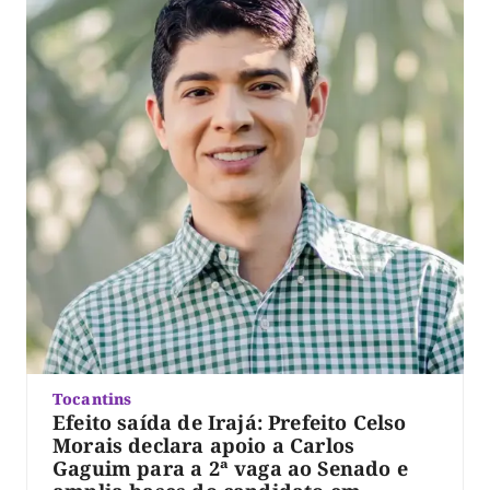
Tocantins
Efeito saída de Irajá: Prefeito Celso
Morais declara apoio a Carlos
Gaguim para a 2ª vaga ao Senado e