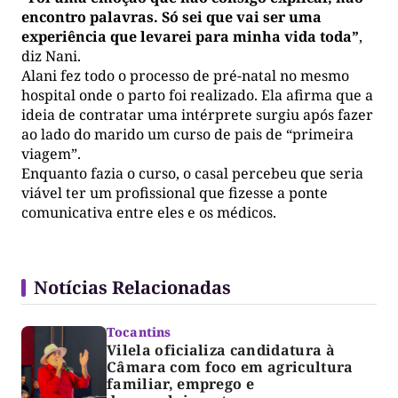
encontro palavras. Só sei que vai ser uma
experiência que levarei para minha vida toda”
,
diz Nani.
Alani fez todo o processo de pré-natal no mesmo
hospital onde o parto foi realizado. Ela afirma que a
ideia de contratar uma intérprete surgiu após fazer
ao lado do marido um curso de pais de “primeira
viagem”.
Enquanto fazia o curso, o casal percebeu que seria
viável ter um profissional que fizesse a ponte
comunicativa entre eles e os médicos.
Notícias Relacionadas
Tocantins
Vilela oficializa candidatura à
Câmara com foco em agricultura
familiar, emprego e