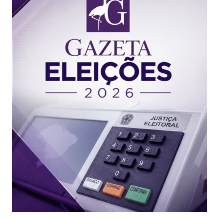
educação. Paulo Mourão exaltou a história de Lula, […]