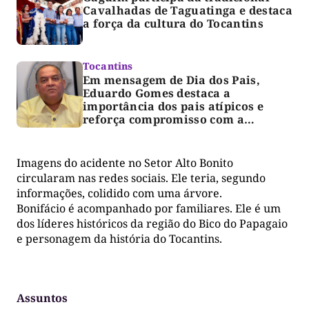
Cavalhadas de Taguatinga e destaca
a força da cultura do Tocantins
Tocantins
Em mensagem de Dia dos Pais,
Eduardo Gomes destaca a
importância dos pais atípicos e
reforça compromisso com a
acessibilidade
Imagens do acidente no Setor Alto Bonito
circularam nas redes sociais. Ele teria, segundo
informações, colidido com uma árvore.
Bonifácio é acompanhado por familiares. Ele é um
dos líderes históricos da região do Bico do Papagaio
e personagem da história do Tocantins.
Assuntos