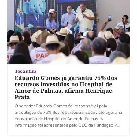
Tocantins
Eduardo Gomes já garantiu 75% dos
recursos investidos no Hospital de
Amor de Palmas, afirma Henrique
Prata
O senador Eduardo Gomes foi responsável pela
articulação de 75% dos recursos aplicados até agora na
construção do Hospital de Amor de Palmas. A
informação foi apresentada pelo CEO da Fundação Pio
XII, Henrique Prata, durante o 6º Encontro de