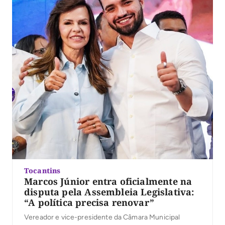
Tocantins
Marcos Júnior entra oficialmente na
disputa pela Assembleia Legislativa:
“A política precisa renovar”
Vereador e vice-presidente da Câmara Municipal