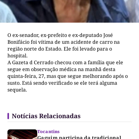
O ex-senador, ex-prefeito e ex-deputado José
Bonifácio foi vítima de um acidente de carro na
região norte do Estado. Ele foi levado para o
hospital.
A Gazeta d Cerrado checou com a família que ele
segue em observação médica na manhã desta
quinta-feira, 27, mas que segue melhorando após o
susto. Está sendo verificado se ele terá alguma
sequela.
Notícias Relacionadas
Tocantins
Gaguim participa da tradicional