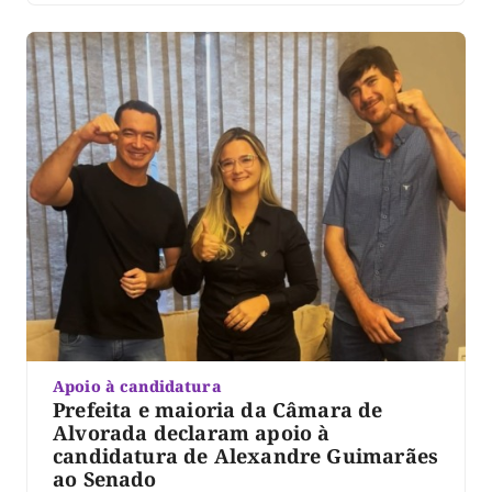
Apoio à candidatura
Prefeita e maioria da Câmara de
Alvorada declaram apoio à
candidatura de Alexandre Guimarães
ao Senado