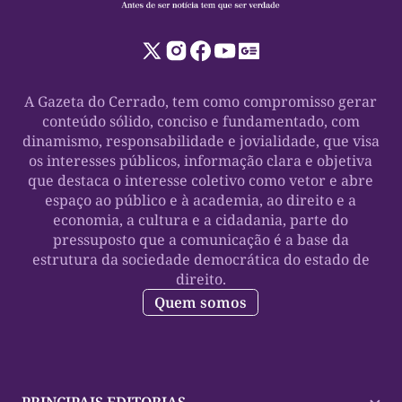
A Gazeta do Cerrado, tem como compromisso gerar
conteúdo sólido, conciso e fundamentado, com
dinamismo, responsabilidade e jovialidade, que visa
os interesses públicos, informação clara e objetiva
que destaca o interesse coletivo como vetor e abre
espaço ao público e à academia, ao direito e a
economia, a cultura e a cidadania, parte do
pressuposto que a comunicação é a base da
estrutura da sociedade democrática do estado de
direito.
Quem somos