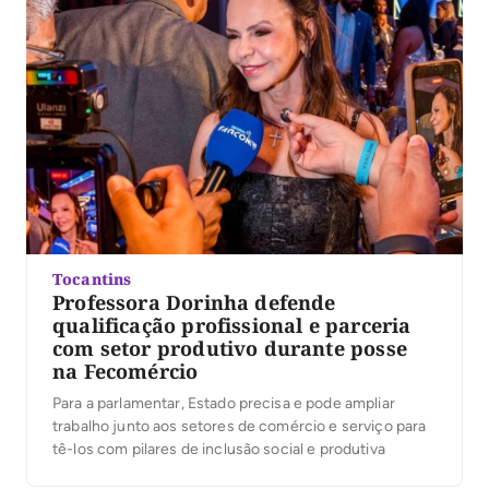
Tocantins
Professora Dorinha defende
qualificação profissional e parceria
com setor produtivo durante posse
na Fecomércio
Para a parlamentar, Estado precisa e pode ampliar
trabalho junto aos setores de comércio e serviço para
tê-los com pilares de inclusão social e produtiva