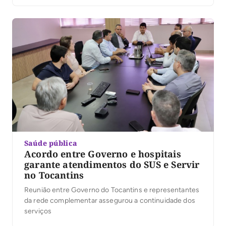
Saúde pública
Acordo entre Governo e hospitais
garante atendimentos do SUS e Servir
no Tocantins
Reunião entre Governo do Tocantins e representantes
da rede complementar assegurou a continuidade dos
serviços