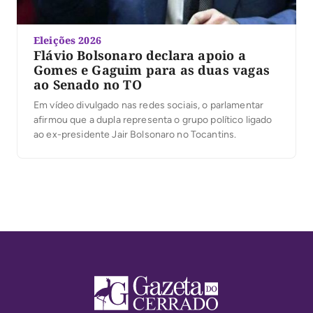
Eleições 2026
Flávio Bolsonaro declara apoio a
Gomes e Gaguim para as duas vagas
ao Senado no TO
Em vídeo divulgado nas redes sociais, o parlamentar
afirmou que a dupla representa o grupo político ligado
ao ex-presidente Jair Bolsonaro no Tocantins.