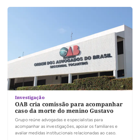
Investigação
OAB cria comissão para acompanhar
caso da morte do menino Gustavo
Grupo reúne advogadas e especialistas para
acompanhar as investigações, apoiar os familiares e
avaliar medidas institucionais relacionadas ao caso.