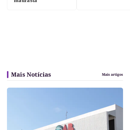
madrasta
Mais Notícias
Mais artigos