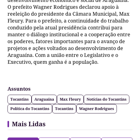
O prefeito Wagner Rodrigues declarou apoio à
reeleição do presidente da Câmara Municipal, Max
Fleury. Para o prefeito, a continuidade do trabalho
conduzido pela atual presidência contribui para
manter o diálogo institucional e a cooperação entre
os poderes, fatores importantes para o avanço de
projetos e ações voltados ao desenvolvimento de
Araguaína. Com a união entre o Legislativo e o
Executivo, quem ganha é a população.
Assuntos
Tocantins
Araguaína
Max Fleury
Notícias do Tocantins
Política do Tocantins
Tocantins
Wagner Rodrigues
Mais Lidas