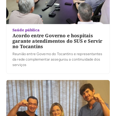
Saúde pública
Acordo entre Governo e hospitais
garante atendimentos do SUS e Servir
no Tocantins
Reunião entre Governo do Tocantins e representantes
da rede complementar assegurou a continuidade dos
serviços