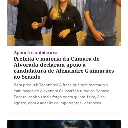
Apoio à candidatura
Prefeita e maioria da Câmara de
Alvorada declaram apoio à
candidatura de Alexandre Guimarães
ao Senado
Bora produzir Tocantins! A frase que tem marcado a
caminhada de Alexandre Guimarães rumo ao Senado
Federal ganhou mais força nesta quinta-feira, 6 de
agosto, com a adesão de importantes lideranças
políticas do sul do Estado.