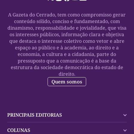
A Gazeta do Cerrado, tem como compromisso gerar
conteúdo sólido, conciso e fundamentado, com
dinamismo, responsabilidade e jovialidade, que visa
os interesses públicos, informação clara e objetiva
que destaca o interesse coletivo como vetor e abre
espaço ao público e à academia, ao direito e a
economia, a cultura e a cidadania, parte do
pressuposto que a comunicação é a base da
estrutura da sociedade democrática do estado de
direito.
Quem somos
PRINCIPAIS EDITORIAS
Últimas Notícias
COLUNAS