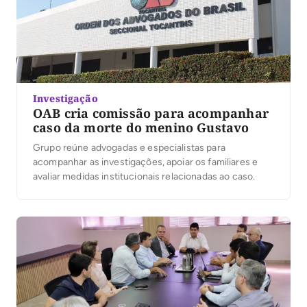
Investigação
OAB cria comissão para acompanhar
caso da morte do menino Gustavo
Grupo reúne advogadas e especialistas para
acompanhar as investigações, apoiar os familiares e
avaliar medidas institucionais relacionadas ao caso.