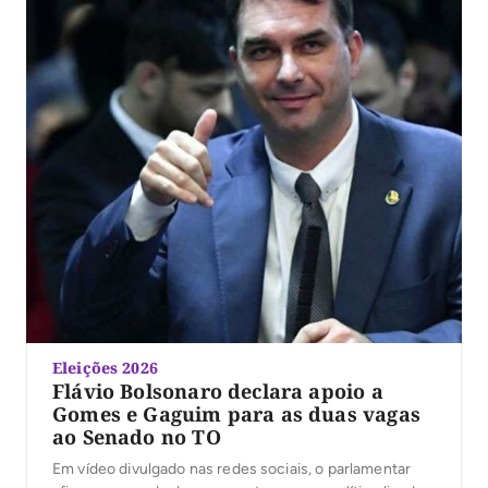
Eleições 2026
Flávio Bolsonaro declara apoio a
Gomes e Gaguim para as duas vagas
ao Senado no TO
Em vídeo divulgado nas redes sociais, o parlamentar