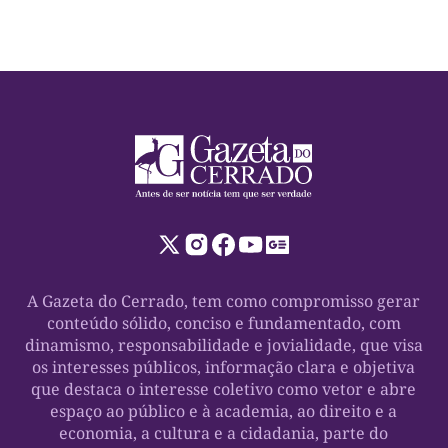
5, no Espaço Cultural José Gomes Sobrinho, […]
A Gazeta do Cerrado, tem como compromisso gerar
conteúdo sólido, conciso e fundamentado, com
dinamismo, responsabilidade e jovialidade, que visa
os interesses públicos, informação clara e objetiva
que destaca o interesse coletivo como vetor e abre
espaço ao público e à academia, ao direito e a
economia, a cultura e a cidadania, parte do