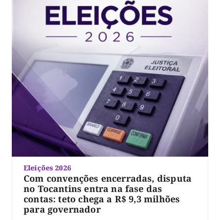
Eleições 2026
Com convenções encerradas, disputa
no Tocantins entra na fase das
contas: teto chega a R$ 9,3 milhões
para governador