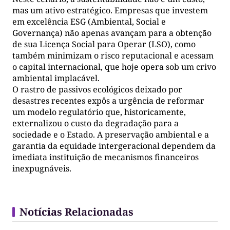
mas um ativo estratégico. Empresas que investem
em excelência ESG (Ambiental, Social e
Governança) não apenas avançam para a obtenção
de sua Licença Social para Operar (LSO), como
também minimizam o risco reputacional e acessam
o capital internacional, que hoje opera sob um crivo
ambiental implacável.
O rastro de passivos ecológicos deixado por
desastres recentes expôs a urgência de reformar
um modelo regulatório que, historicamente,
externalizou o custo da degradação para a
sociedade e o Estado. A preservação ambiental e a
garantia da equidade intergeracional dependem da
imediata instituição de mecanismos financeiros
inexpugnáveis.
Notícias Relacionadas