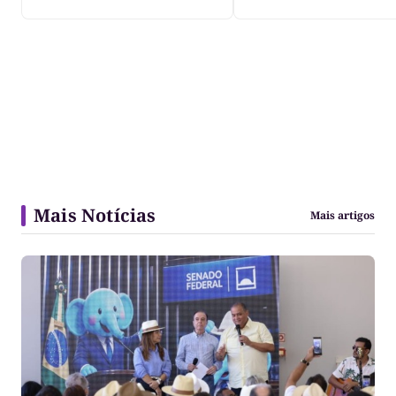
três dias
Mais Notícias
Mais artigos