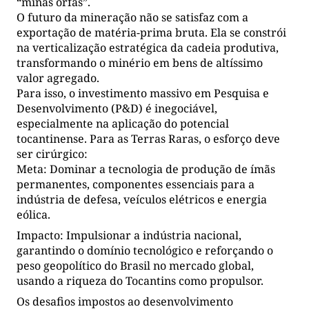
“minas órfãs”.
O futuro da mineração não se satisfaz com a
exportação de matéria-prima bruta. Ela se constrói
na verticalização estratégica da cadeia produtiva,
transformando o minério em bens de altíssimo
valor agregado.
Para isso, o investimento massivo em Pesquisa e
Desenvolvimento (P&D) é inegociável,
especialmente na aplicação do potencial
tocantinense. Para as Terras Raras, o esforço deve
ser cirúrgico:
Meta: Dominar a tecnologia de produção de ímãs
permanentes, componentes essenciais para a
indústria de defesa, veículos elétricos e energia
eólica.
Impacto: Impulsionar a indústria nacional,
garantindo o domínio tecnológico e reforçando o
peso geopolítico do Brasil no mercado global,
usando a riqueza do Tocantins como propulsor.
Os desafios impostos ao desenvolvimento