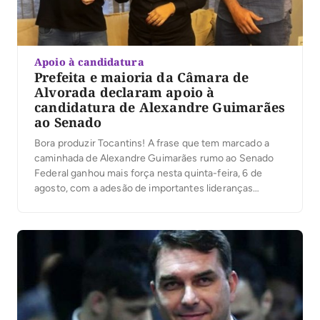
Apoio à candidatura
Prefeita e maioria da Câmara de
Alvorada declaram apoio à
candidatura de Alexandre Guimarães
ao Senado
Bora produzir Tocantins! A frase que tem marcado a
caminhada de Alexandre Guimarães rumo ao Senado
Federal ganhou mais força nesta quinta-feira, 6 de
agosto, com a adesão de importantes lideranças
políticas do sul do Estado.