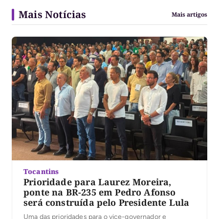
Mais Notícias
Mais artigos
Tocantins
Prioridade para Laurez Moreira,
ponte na BR-235 em Pedro Afonso
será construída pelo Presidente Lula
Uma das prioridades para o vice-governador e