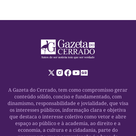
A Gazeta do Cerrado, tem como compromisso gerar
conteúdo sólido, conciso e fundamentado, com
dinamismo, responsabilidade e jovialidade, que visa
os interesses públicos, informação clara e objetiva
que destaca o interesse coletivo como vetor e abre
espaço ao público e à academia, ao direito e a
economia, a cultura e a cidadania, parte do