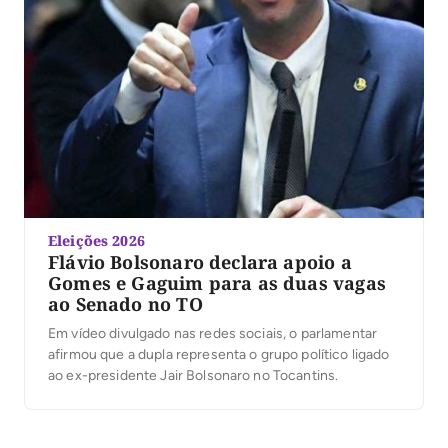
Eleições 2026
Flávio Bolsonaro declara apoio a
Gomes e Gaguim para as duas vagas
ao Senado no TO
Em vídeo divulgado nas redes sociais, o parlamentar
afirmou que a dupla representa o grupo político ligado
ao ex-presidente Jair Bolsonaro no Tocantins.