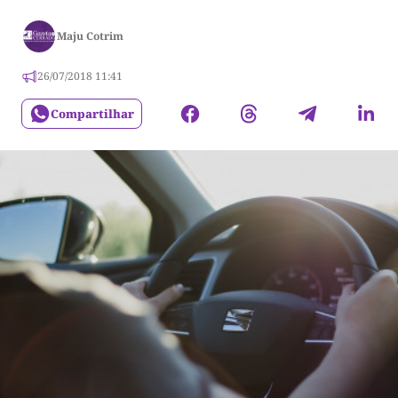
Maju Cotrim
26/07/2018 11:41
Compartilhar