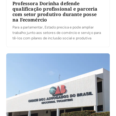
Professora Dorinha defende
qualificação profissional e parceria
com setor produtivo durante posse
na Fecomércio
Para a parlamentar, Estado precisa e pode ampliar
trabalho junto aos setores de comércio e serviço para
tê-los com pilares de inclusão social e produtiva