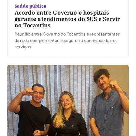
Saúde pública
Acordo entre Governo e hospitais
garante atendimentos do SUS e Servir
no Tocantins
Reunião entre Governo do Tocantins e representantes
da rede complementar assegurou a continuidade dos
serviços