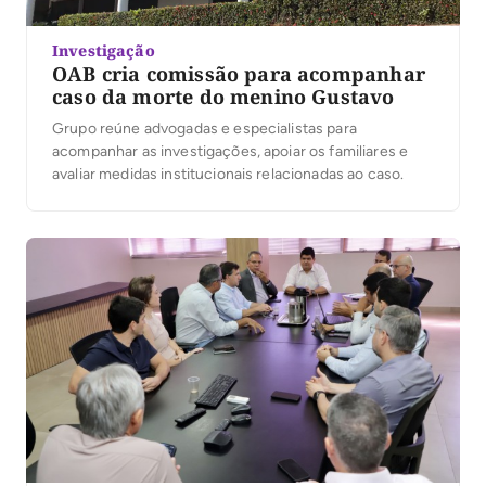
Investigação
OAB cria comissão para acompanhar
caso da morte do menino Gustavo
Grupo reúne advogadas e especialistas para
acompanhar as investigações, apoiar os familiares e
avaliar medidas institucionais relacionadas ao caso.